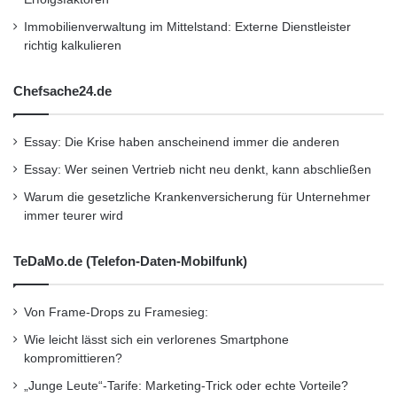
Immobilienverwaltung im Mittelstand: Externe Dienstleister
richtig kalkulieren
Chefsache24.de
Essay: Die Krise haben anscheinend immer die anderen
Essay: Wer seinen Vertrieb nicht neu denkt, kann abschließen
Warum die gesetzliche Krankenversicherung für Unternehmer
immer teurer wird
TeDaMo.de (Telefon-Daten-Mobilfunk)
Von Frame-Drops zu Framesieg:
Wie leicht lässt sich ein verlorenes Smartphone
kompromittieren?
„Junge Leute“-Tarife: Marketing-Trick oder echte Vorteile?