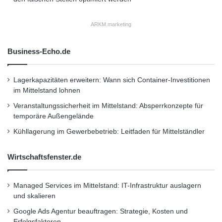
ARKM.marketing
Business-Echo.de
Lagerkapazitäten erweitern: Wann sich Container-Investitionen
im Mittelstand lohnen
Veranstaltungssicherheit im Mittelstand: Absperrkonzepte für
temporäre Außengelände
Kühllagerung im Gewerbebetrieb: Leitfaden für Mittelständler
Wirtschaftsfenster.de
Managed Services im Mittelstand: IT-Infrastruktur auslagern
und skalieren
Google Ads Agentur beauftragen: Strategie, Kosten und
Erfolgsfaktoren