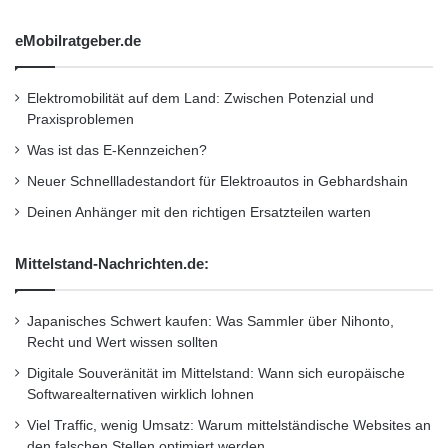
eMobilratgeber.de
Elektromobilität auf dem Land: Zwischen Potenzial und
Praxisproblemen
Was ist das E-Kennzeichen?
Neuer Schnellladestandort für Elektroautos in Gebhardshain
Deinen Anhänger mit den richtigen Ersatzteilen warten
Mittelstand-Nachrichten.de:
Japanisches Schwert kaufen: Was Sammler über Nihonto,
Recht und Wert wissen sollten
Digitale Souveränität im Mittelstand: Wann sich europäische
Softwarealternativen wirklich lohnen
Viel Traffic, wenig Umsatz: Warum mittelständische Websites an
den falschen Stellen optimiert werden