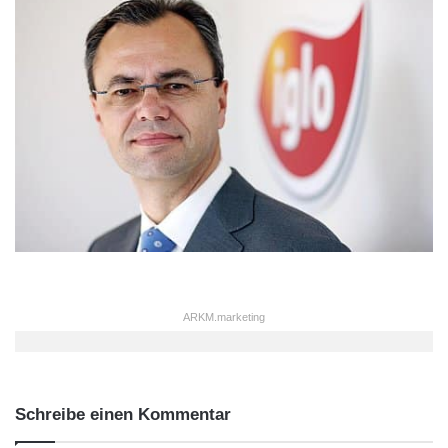
ARKM.marketing
Schreibe einen Kommentar