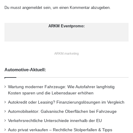
Du musst
angemeldet
sein, um einen Kommentar abzugeben.
ARKM Eventpromo:
ARKM.marketing
Automotive-Aktuell:
Wartung moderner Fahrzeuge: Wie Autofahrer langfristig
Kosten sparen und die Lebensdauer erhöhen
Autokredit oder Leasing? Finanzierungslösungen im Vergleich
Automobilsektor: Galvanische Oberflächen bei Fahrzeuge
Verkehrsrechtliche Unterschiede innerhalb der EU
Auto privat verkaufen – Rechtliche Stolperfallen & Tipps