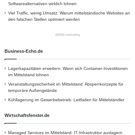
Softwarealternativen wirklich lohnen
Viel Traffic, wenig Umsatz: Warum mittelständische Websites an
den falschen Stellen optimiert werden
ARKM.marketing
Business-Echo.de
Lagerkapazitäten erweitern: Wann sich Container-Investitionen
im Mittelstand lohnen
Veranstaltungssicherheit im Mittelstand: Absperrkonzepte für
temporäre Außengelände
Kühllagerung im Gewerbebetrieb: Leitfaden für Mittelständler
Wirtschaftsfenster.de
Managed Services im Mittelstand: IT-Infrastruktur auslagern