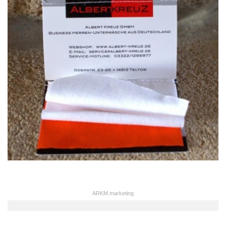
ARKM.marketing