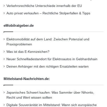
Verkehrsrechtliche Unterschiede innerhalb der EU
Auto privat verkaufen – Rechtliche Stolperfallen & Tipps
eMobilratgeber.de
Elektromobilität auf dem Land: Zwischen Potenzial und
Praxisproblemen
Was ist das E-Kennzeichen?
Neuer Schnellladestandort für Elektroautos in Gebhardshain
Deinen Anhänger mit den richtigen Ersatzteilen warten
Mittelstand-Nachrichten.de:
Japanisches Schwert kaufen: Was Sammler über Nihonto,
Recht und Wert wissen sollten
Digitale Souveränität im Mittelstand: Wann sich europäische