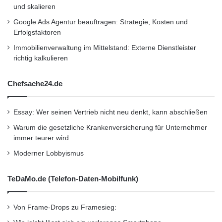
und skalieren
Google Ads Agentur beauftragen: Strategie, Kosten und
Erfolgsfaktoren
Immobilienverwaltung im Mittelstand: Externe Dienstleister
richtig kalkulieren
Chefsache24.de
Essay: Wer seinen Vertrieb nicht neu denkt, kann abschließen
Warum die gesetzliche Krankenversicherung für Unternehmer
immer teurer wird
Moderner Lobbyismus
TeDaMo.de (Telefon-Daten-Mobilfunk)
Von Frame-Drops zu Framesieg: