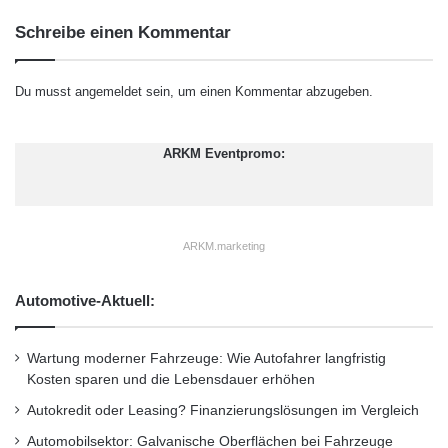
Schreibe einen Kommentar
Du musst
angemeldet
sein, um einen Kommentar abzugeben.
ARKM Eventpromo:
ARKM.marketing
Automotive-Aktuell:
Wartung moderner Fahrzeuge: Wie Autofahrer langfristig
Kosten sparen und die Lebensdauer erhöhen
Autokredit oder Leasing? Finanzierungslösungen im Vergleich
Automobilsektor: Galvanische Oberflächen bei Fahrzeuge