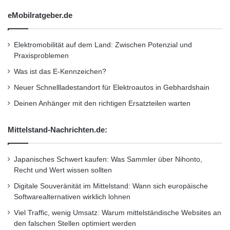
eMobilratgeber.de
Elektromobilität auf dem Land: Zwischen Potenzial und
Praxisproblemen
Was ist das E-Kennzeichen?
Neuer Schnellladestandort für Elektroautos in Gebhardshain
Deinen Anhänger mit den richtigen Ersatzteilen warten
Mittelstand-Nachrichten.de:
Japanisches Schwert kaufen: Was Sammler über Nihonto,
Recht und Wert wissen sollten
Digitale Souveränität im Mittelstand: Wann sich europäische
Softwarealternativen wirklich lohnen
Viel Traffic, wenig Umsatz: Warum mittelständische Websites an
den falschen Stellen optimiert werden