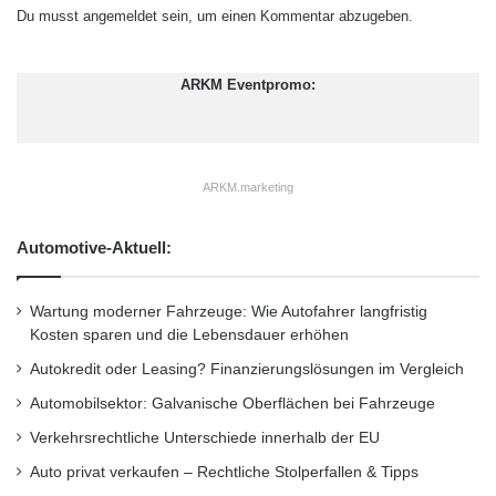
Du musst
angemeldet
sein, um einen Kommentar abzugeben.
ARKM Eventpromo:
ARKM.marketing
Automotive-Aktuell:
Wartung moderner Fahrzeuge: Wie Autofahrer langfristig
Kosten sparen und die Lebensdauer erhöhen
Autokredit oder Leasing? Finanzierungslösungen im Vergleich
Automobilsektor: Galvanische Oberflächen bei Fahrzeuge
Verkehrsrechtliche Unterschiede innerhalb der EU
Auto privat verkaufen – Rechtliche Stolperfallen & Tipps