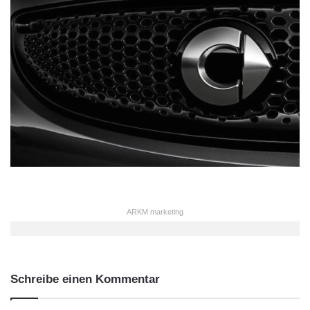
ARKM.marketing
Schreibe einen Kommentar