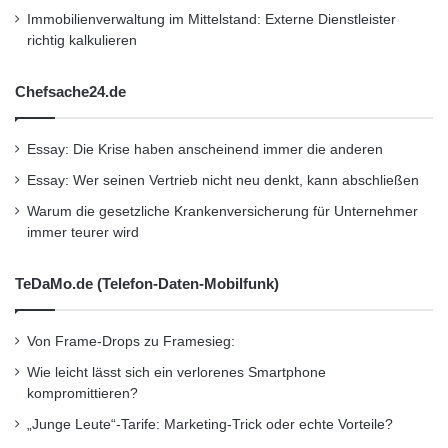
Immobilienverwaltung im Mittelstand: Externe Dienstleister
richtig kalkulieren
Chefsache24.de
Essay: Die Krise haben anscheinend immer die anderen
Essay: Wer seinen Vertrieb nicht neu denkt, kann abschließen
Warum die gesetzliche Krankenversicherung für Unternehmer
immer teurer wird
TeDaMo.de (Telefon-Daten-Mobilfunk)
Von Frame-Drops zu Framesieg:
Wie leicht lässt sich ein verlorenes Smartphone
kompromittieren?
„Junge Leute“-Tarife: Marketing-Trick oder echte Vorteile?