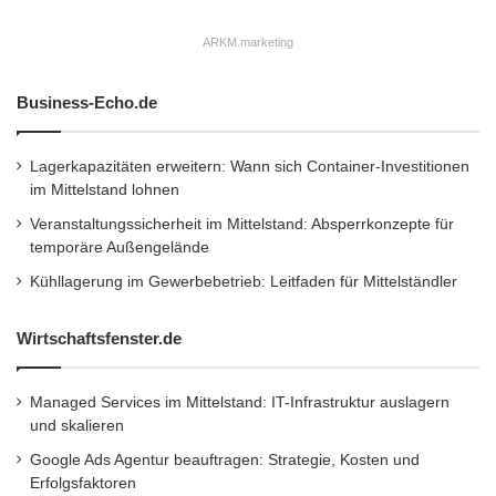
ARKM.marketing
Business-Echo.de
Lagerkapazitäten erweitern: Wann sich Container-Investitionen
im Mittelstand lohnen
Veranstaltungssicherheit im Mittelstand: Absperrkonzepte für
temporäre Außengelände
Kühllagerung im Gewerbebetrieb: Leitfaden für Mittelständler
Wirtschaftsfenster.de
Managed Services im Mittelstand: IT-Infrastruktur auslagern
und skalieren
Google Ads Agentur beauftragen: Strategie, Kosten und
Erfolgsfaktoren