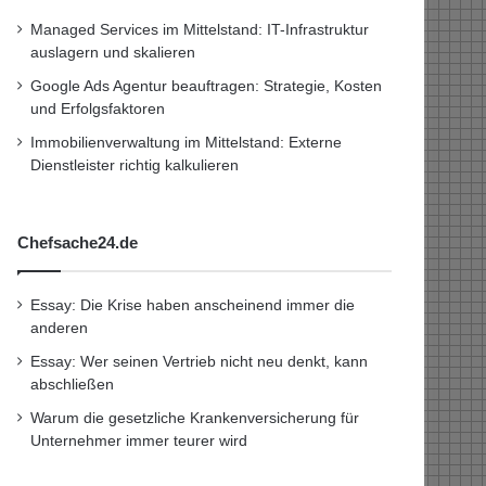
Managed Services im Mittelstand: IT-Infrastruktur
auslagern und skalieren
Google Ads Agentur beauftragen: Strategie, Kosten
und Erfolgsfaktoren
Immobilienverwaltung im Mittelstand: Externe
Dienstleister richtig kalkulieren
Chefsache24.de
Essay: Die Krise haben anscheinend immer die
anderen
Essay: Wer seinen Vertrieb nicht neu denkt, kann
abschließen
Warum die gesetzliche Krankenversicherung für
Unternehmer immer teurer wird