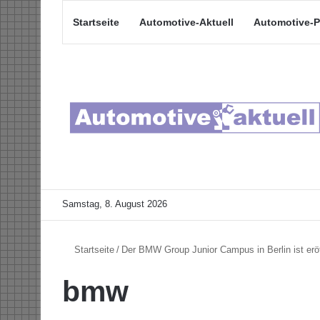
Startseite
Automotive-Aktuell
Automotive-P
Samstag, 8. August 2026
Startseite
/
Der BMW Group Junior Campus in Berlin ist erö
bmw