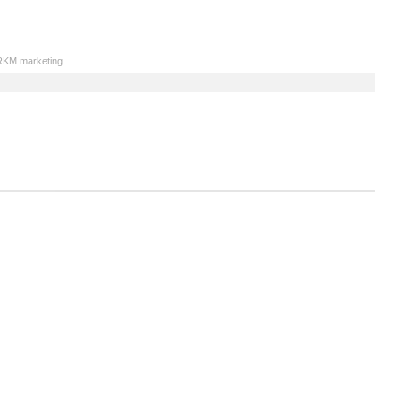
KM.marketing