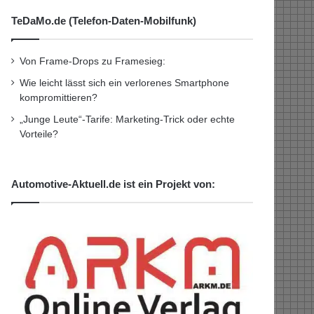
TeDaMo.de (Telefon-Daten-Mobilfunk)
Von Frame-Drops zu Framesieg:
Wie leicht lässt sich ein verlorenes Smartphone
kompromittieren?
„Junge Leute“-Tarife: Marketing-Trick oder echte
Vorteile?
Automotive-Aktuell.de ist ein Projekt von: