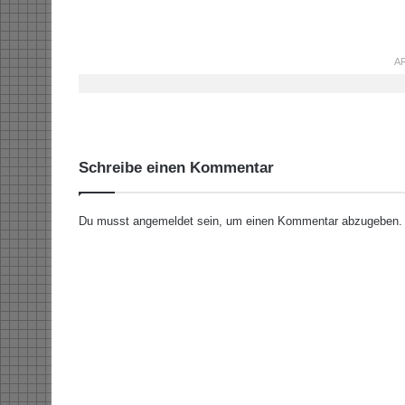
AR
Schreibe einen Kommentar
Du musst
angemeldet
sein, um einen Kommentar abzugeben.