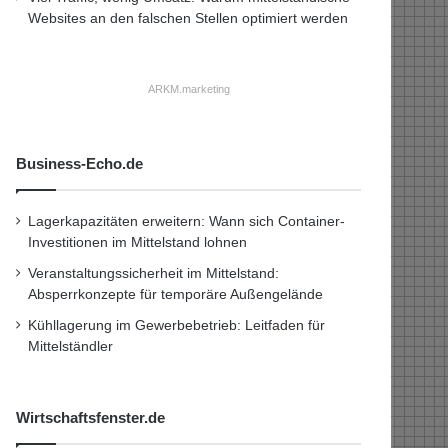
Websites an den falschen Stellen optimiert werden
ARKM.marketing
Business-Echo.de
Lagerkapazitäten erweitern: Wann sich Container-
Investitionen im Mittelstand lohnen
Veranstaltungssicherheit im Mittelstand:
Absperrkonzepte für temporäre Außengelände
Kühllagerung im Gewerbebetrieb: Leitfaden für
Mittelständler
Wirtschaftsfenster.de