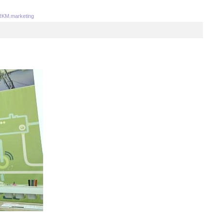
KM.marketing