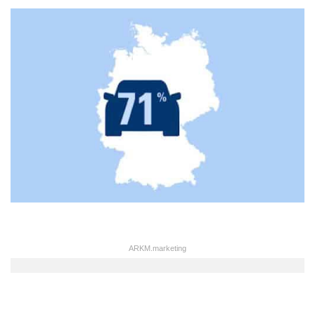
ARKM.marketing