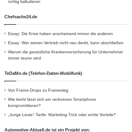
richtig kalkulieren
Chefsache24.de
Essay: Die Krise haben anscheinend immer die anderen
Essay: Wer seinen Vertrieb nicht neu denkt, kann abschließen
Warum die gesetzliche Krankenversicherung für Unternehmer
immer teurer wird
TeDaMo.de (Telefon-Daten-Mobilfunk)
Von Frame-Drops zu Framesieg:
Wie leicht lässt sich ein verlorenes Smartphone
kompromittieren?
„Junge Leute“-Tarife: Marketing-Trick oder echte Vorteile?
Automotive-Aktuell.de ist ein Projekt von: