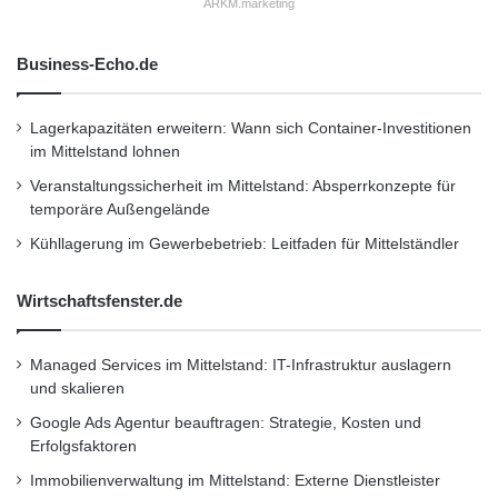
ARKM.marketing
Business-Echo.de
Lagerkapazitäten erweitern: Wann sich Container-Investitionen
im Mittelstand lohnen
Veranstaltungssicherheit im Mittelstand: Absperrkonzepte für
temporäre Außengelände
Kühllagerung im Gewerbebetrieb: Leitfaden für Mittelständler
Wirtschaftsfenster.de
Managed Services im Mittelstand: IT-Infrastruktur auslagern
und skalieren
Google Ads Agentur beauftragen: Strategie, Kosten und
Erfolgsfaktoren
Immobilienverwaltung im Mittelstand: Externe Dienstleister