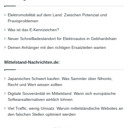
Elektromobilität auf dem Land: Zwischen Potenzial und
Praxisproblemen
Was ist das E-Kennzeichen?
Neuer Schnellladestandort für Elektroautos in Gebhardshain
Deinen Anhänger mit den richtigen Ersatzteilen warten
Mittelstand-Nachrichten.de:
Japanisches Schwert kaufen: Was Sammler über Nihonto,
Recht und Wert wissen sollten
Digitale Souveränität im Mittelstand: Wann sich europäische
Softwarealternativen wirklich lohnen
Viel Traffic, wenig Umsatz: Warum mittelständische Websites an
den falschen Stellen optimiert werden