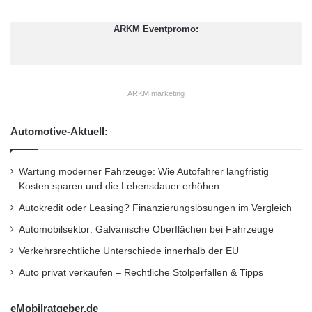
ARKM Eventpromo:
ARKM.marketing
Automotive-Aktuell:
Wartung moderner Fahrzeuge: Wie Autofahrer langfristig
Kosten sparen und die Lebensdauer erhöhen
Autokredit oder Leasing? Finanzierungslösungen im Vergleich
Automobilsektor: Galvanische Oberflächen bei Fahrzeuge
Verkehrsrechtliche Unterschiede innerhalb der EU
Auto privat verkaufen – Rechtliche Stolperfallen & Tipps
eMobilratgeber.de