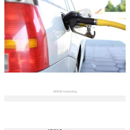
ARKM.marketing