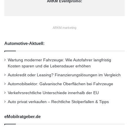
ARKM Eventpromo:
ARKM.marketing
Automotive-Aktuell:
Wartung moderner Fahrzeuge: Wie Autofahrer langfristig
Kosten sparen und die Lebensdauer erhöhen
Autokredit oder Leasing? Finanzierungslösungen im Vergleich
Automobilsektor: Galvanische Oberflächen bei Fahrzeuge
Verkehrsrechtliche Unterschiede innerhalb der EU
Auto privat verkaufen – Rechtliche Stolperfallen & Tipps
eMobilratgeber.de