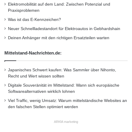
Elektromobilität auf dem Land: Zwischen Potenzial und
Praxisproblemen
Was ist das E-Kennzeichen?
Neuer Schnellladestandort für Elektroautos in Gebhardshain
Deinen Anhänger mit den richtigen Ersatzteilen warten
Mittelstand-Nachrichten.de:
Japanisches Schwert kaufen: Was Sammler über Nihonto,
Recht und Wert wissen sollten
Digitale Souveränität im Mittelstand: Wann sich europäische
Softwarealternativen wirklich lohnen
Viel Traffic, wenig Umsatz: Warum mittelständische Websites an
den falschen Stellen optimiert werden
ARKM.marketing