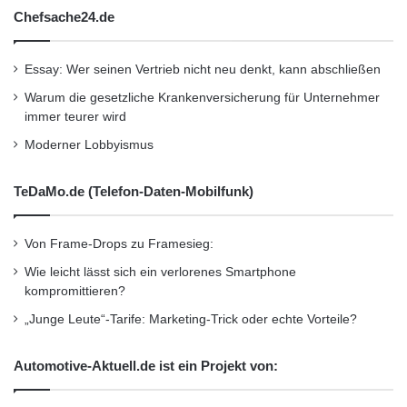
Chefsache24.de
Essay: Wer seinen Vertrieb nicht neu denkt, kann abschließen
Warum die gesetzliche Krankenversicherung für Unternehmer
immer teurer wird
Moderner Lobbyismus
TeDaMo.de (Telefon-Daten-Mobilfunk)
Von Frame-Drops zu Framesieg:
Wie leicht lässt sich ein verlorenes Smartphone
kompromittieren?
„Junge Leute“-Tarife: Marketing-Trick oder echte Vorteile?
Automotive-Aktuell.de ist ein Projekt von: