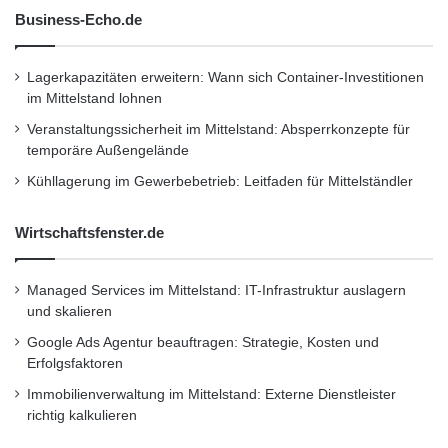
Business-Echo.de
Lagerkapazitäten erweitern: Wann sich Container-Investitionen
im Mittelstand lohnen
Veranstaltungssicherheit im Mittelstand: Absperrkonzepte für
temporäre Außengelände
Kühllagerung im Gewerbebetrieb: Leitfaden für Mittelständler
Wirtschaftsfenster.de
Managed Services im Mittelstand: IT-Infrastruktur auslagern
und skalieren
Google Ads Agentur beauftragen: Strategie, Kosten und
Erfolgsfaktoren
Immobilienverwaltung im Mittelstand: Externe Dienstleister
richtig kalkulieren