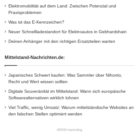
Elektromobilität auf dem Land: Zwischen Potenzial und
Praxisproblemen
Was ist das E-Kennzeichen?
Neuer Schnellladestandort für Elektroautos in Gebhardshain
Deinen Anhänger mit den richtigen Ersatzteilen warten
Mittelstand-Nachrichten.de:
Japanisches Schwert kaufen: Was Sammler über Nihonto,
Recht und Wert wissen sollten
Digitale Souveränität im Mittelstand: Wann sich europäische
Softwarealternativen wirklich lohnen
Viel Traffic, wenig Umsatz: Warum mittelständische Websites an
den falschen Stellen optimiert werden
ARKM.marketing