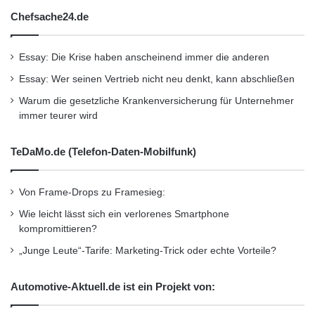
Chefsache24.de
Essay: Die Krise haben anscheinend immer die anderen
Essay: Wer seinen Vertrieb nicht neu denkt, kann abschließen
Warum die gesetzliche Krankenversicherung für Unternehmer
immer teurer wird
TeDaMo.de (Telefon-Daten-Mobilfunk)
Von Frame-Drops zu Framesieg:
Wie leicht lässt sich ein verlorenes Smartphone
kompromittieren?
„Junge Leute“-Tarife: Marketing-Trick oder echte Vorteile?
Automotive-Aktuell.de ist ein Projekt von: