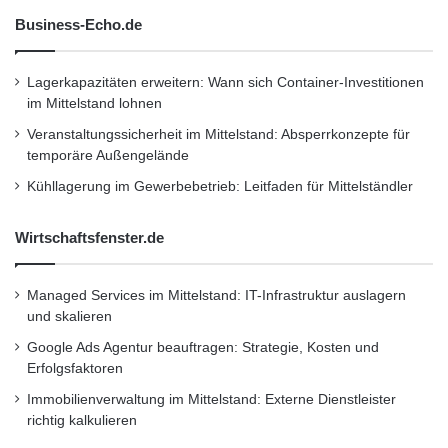
Business-Echo.de
Lagerkapazitäten erweitern: Wann sich Container-Investitionen
im Mittelstand lohnen
Veranstaltungssicherheit im Mittelstand: Absperrkonzepte für
temporäre Außengelände
Kühllagerung im Gewerbebetrieb: Leitfaden für Mittelständler
Wirtschaftsfenster.de
Managed Services im Mittelstand: IT-Infrastruktur auslagern
und skalieren
Google Ads Agentur beauftragen: Strategie, Kosten und
Erfolgsfaktoren
Immobilienverwaltung im Mittelstand: Externe Dienstleister
richtig kalkulieren