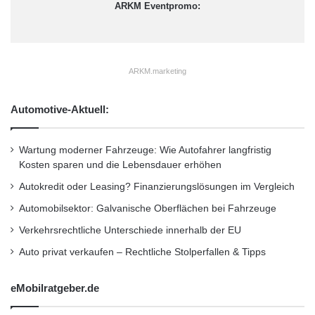
ARKM Eventpromo:
ARKM.marketing
Automotive-Aktuell:
Wartung moderner Fahrzeuge: Wie Autofahrer langfristig
Kosten sparen und die Lebensdauer erhöhen
Autokredit oder Leasing? Finanzierungslösungen im Vergleich
Automobilsektor: Galvanische Oberflächen bei Fahrzeuge
Verkehrsrechtliche Unterschiede innerhalb der EU
Auto privat verkaufen – Rechtliche Stolperfallen & Tipps
eMobilratgeber.de