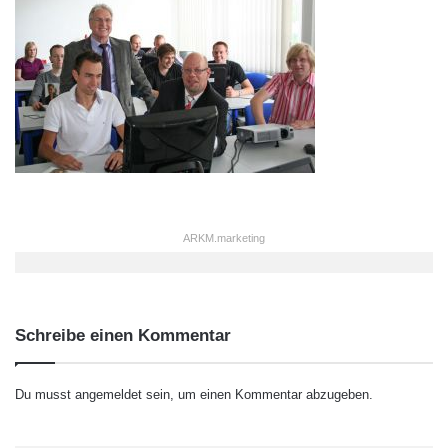
ARKM.marketing
Schreibe einen Kommentar
Du musst
angemeldet
sein, um einen Kommentar abzugeben.