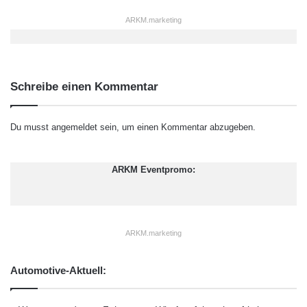
ARKM.marketing
Schreibe einen Kommentar
Du musst
angemeldet
sein, um einen Kommentar abzugeben.
ARKM Eventpromo:
ARKM.marketing
Automotive-Aktuell: