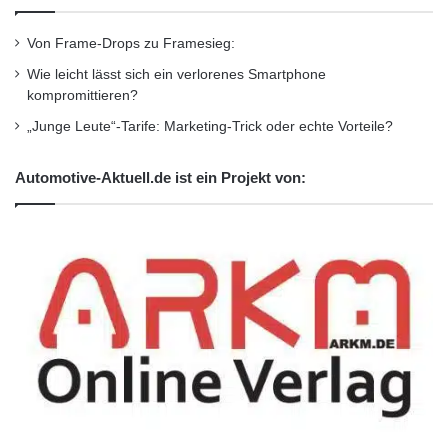
Von Frame-Drops zu Framesieg:
Wie leicht lässt sich ein verlorenes Smartphone
kompromittieren?
„Junge Leute“-Tarife: Marketing-Trick oder echte Vorteile?
Automotive-Aktuell.de ist ein Projekt von: