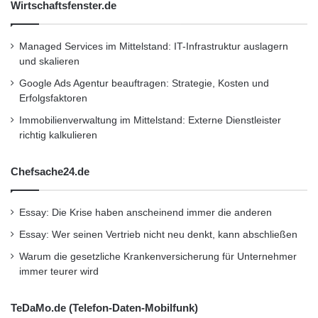
Wirtschaftsfenster.de
Managed Services im Mittelstand: IT-Infrastruktur auslagern
und skalieren
Google Ads Agentur beauftragen: Strategie, Kosten und
Erfolgsfaktoren
Immobilienverwaltung im Mittelstand: Externe Dienstleister
richtig kalkulieren
Chefsache24.de
Essay: Die Krise haben anscheinend immer die anderen
Essay: Wer seinen Vertrieb nicht neu denkt, kann abschließen
Warum die gesetzliche Krankenversicherung für Unternehmer
immer teurer wird
TeDaMo.de (Telefon-Daten-Mobilfunk)