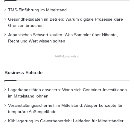
TMS-Einführung im Mittelstand
Gesundheitsdaten im Betrieb: Warum digitale Prozesse klare
Grenzen brauchen
Japanisches Schwert kaufen: Was Sammler über Nihonto,
Recht und Wert wissen sollten
ARKM.marketing
Business-Echo.de
Lagerkapazitäten erweitern: Wann sich Container-Investitionen
im Mittelstand lohnen
Veranstaltungssicherheit im Mittelstand: Absperrkonzepte für
temporäre Außengelände
Kühllagerung im Gewerbebetrieb: Leitfaden für Mittelständler