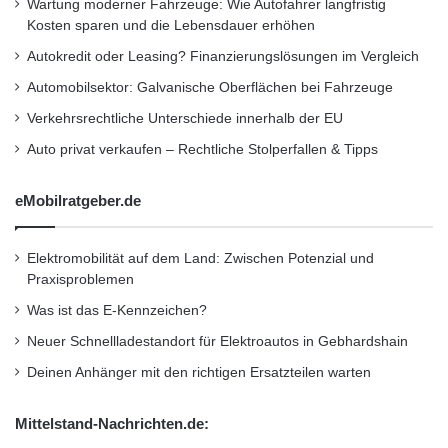
Wartung moderner Fahrzeuge: Wie Autofahrer langfristig
Kosten sparen und die Lebensdauer erhöhen
Autokredit oder Leasing? Finanzierungslösungen im Vergleich
Automobilsektor: Galvanische Oberflächen bei Fahrzeuge
Verkehrsrechtliche Unterschiede innerhalb der EU
Auto privat verkaufen – Rechtliche Stolperfallen & Tipps
eMobilratgeber.de
Elektromobilität auf dem Land: Zwischen Potenzial und
Praxisproblemen
Was ist das E-Kennzeichen?
Neuer Schnellladestandort für Elektroautos in Gebhardshain
Deinen Anhänger mit den richtigen Ersatzteilen warten
Mittelstand-Nachrichten.de: