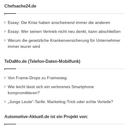
Chefsache24.de
Essay: Die Krise haben anscheinend immer die anderen
Essay: Wer seinen Vertrieb nicht neu denkt, kann abschließen
Warum die gesetzliche Krankenversicherung für Unternehmer
immer teurer wird
TeDaMo.de (Telefon-Daten-Mobilfunk)
Von Frame-Drops zu Framesieg:
Wie leicht lässt sich ein verlorenes Smartphone
kompromittieren?
„Junge Leute“-Tarife: Marketing-Trick oder echte Vorteile?
Automotive-Aktuell.de ist ein Projekt von: