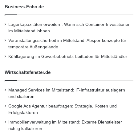
Business-Echo.de
Lagerkapazitäten erweitern: Wann sich Container-Investitionen
im Mittelstand lohnen
Veranstaltungssicherheit im Mittelstand: Absperrkonzepte für
temporäre Außengelände
Kühllagerung im Gewerbebetrieb: Leitfaden für Mittelständler
Wirtschaftsfenster.de
Managed Services im Mittelstand: IT-Infrastruktur auslagern
und skalieren
Google Ads Agentur beauftragen: Strategie, Kosten und
Erfolgsfaktoren
Immobilienverwaltung im Mittelstand: Externe Dienstleister
richtig kalkulieren