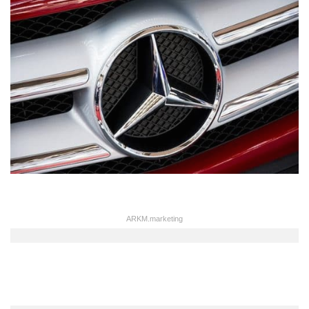
ARKM.marketing