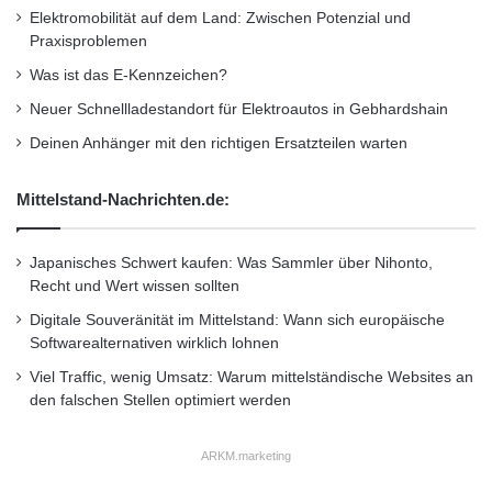
Elektromobilität auf dem Land: Zwischen Potenzial und
Praxisproblemen
Was ist das E-Kennzeichen?
Neuer Schnellladestandort für Elektroautos in Gebhardshain
Deinen Anhänger mit den richtigen Ersatzteilen warten
Mittelstand-Nachrichten.de:
Japanisches Schwert kaufen: Was Sammler über Nihonto,
Recht und Wert wissen sollten
Digitale Souveränität im Mittelstand: Wann sich europäische
Softwarealternativen wirklich lohnen
Viel Traffic, wenig Umsatz: Warum mittelständische Websites an
den falschen Stellen optimiert werden
ARKM.marketing