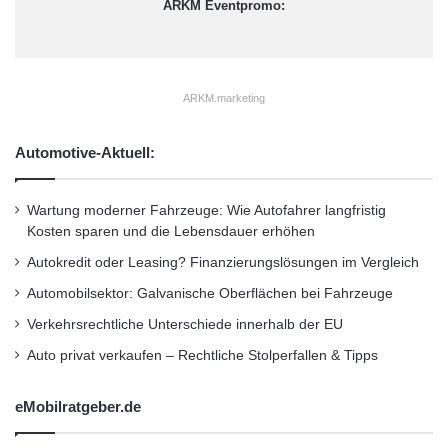
ARKM Eventpromo:
ARKM.marketing
Automotive-Aktuell:
Wartung moderner Fahrzeuge: Wie Autofahrer langfristig
Kosten sparen und die Lebensdauer erhöhen
Autokredit oder Leasing? Finanzierungslösungen im Vergleich
Automobilsektor: Galvanische Oberflächen bei Fahrzeuge
Verkehrsrechtliche Unterschiede innerhalb der EU
Auto privat verkaufen – Rechtliche Stolperfallen & Tipps
eMobilratgeber.de