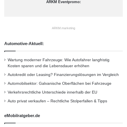
ARKM Eventpromo:
ARKM.marketing
Automotive-Aktuell:
Wartung moderner Fahrzeuge: Wie Autofahrer langfristig
Kosten sparen und die Lebensdauer erhöhen
Autokredit oder Leasing? Finanzierungslösungen im Vergleich
Automobilsektor: Galvanische Oberflächen bei Fahrzeuge
Verkehrsrechtliche Unterschiede innerhalb der EU
Auto privat verkaufen – Rechtliche Stolperfallen & Tipps
eMobilratgeber.de