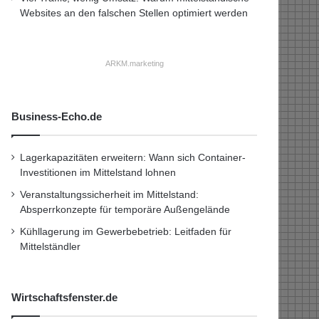
Websites an den falschen Stellen optimiert werden
ARKM.marketing
Business-Echo.de
Lagerkapazitäten erweitern: Wann sich Container-
Investitionen im Mittelstand lohnen
Veranstaltungssicherheit im Mittelstand:
Absperrkonzepte für temporäre Außengelände
Kühllagerung im Gewerbebetrieb: Leitfaden für
Mittelständler
Wirtschaftsfenster.de