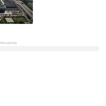
KM.marketing