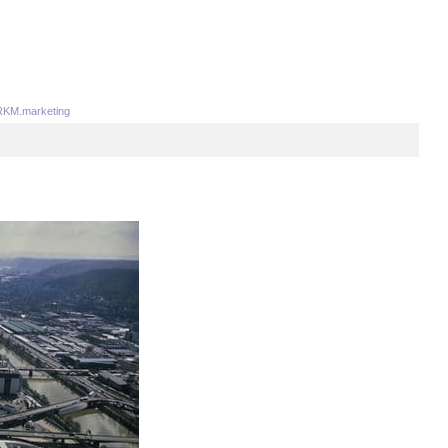
KM.marketing