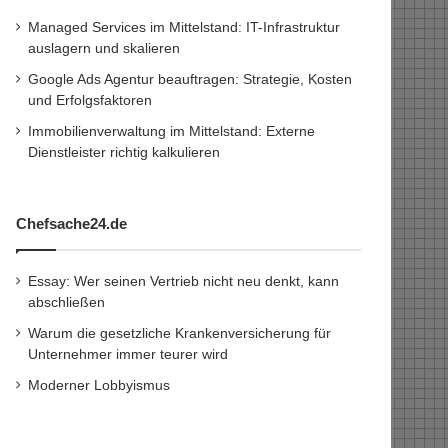
Managed Services im Mittelstand: IT-Infrastruktur
auslagern und skalieren
Google Ads Agentur beauftragen: Strategie, Kosten
und Erfolgsfaktoren
Immobilienverwaltung im Mittelstand: Externe
Dienstleister richtig kalkulieren
Chefsache24.de
Essay: Wer seinen Vertrieb nicht neu denkt, kann
abschließen
Warum die gesetzliche Krankenversicherung für
Unternehmer immer teurer wird
Moderner Lobbyismus