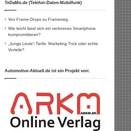
TeDaMo.de (Telefon-Daten-Mobilfunk)
Von Frame-Drops zu Framesieg:
Wie leicht lässt sich ein verlorenes Smartphone
kompromittieren?
„Junge Leute“-Tarife: Marketing-Trick oder echte
Vorteile?
Automotive-Aktuell.de ist ein Projekt von: