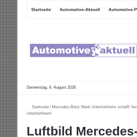
Startseite
Automotive-Aktuell
Automotive-P
Donnerstag, 6. August 2026
Startseite
/
Mercedes-Benz Werk Untertürkheim schafft Vora
Untertürkheim
Luftbild Mercede