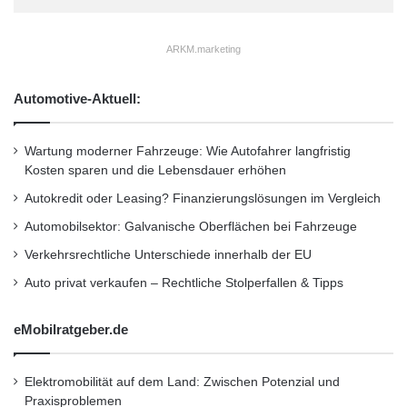
ARKM.marketing
Automotive-Aktuell:
Wartung moderner Fahrzeuge: Wie Autofahrer langfristig
Kosten sparen und die Lebensdauer erhöhen
Autokredit oder Leasing? Finanzierungslösungen im Vergleich
Automobilsektor: Galvanische Oberflächen bei Fahrzeuge
Verkehrsrechtliche Unterschiede innerhalb der EU
Auto privat verkaufen – Rechtliche Stolperfallen & Tipps
eMobilratgeber.de
Elektromobilität auf dem Land: Zwischen Potenzial und
Praxisproblemen