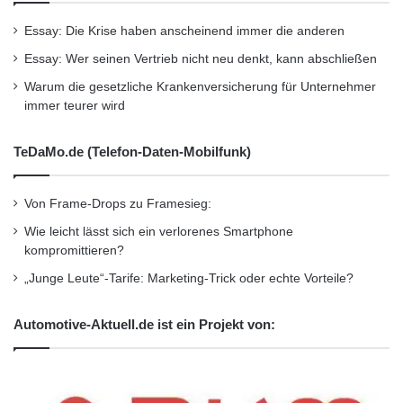
Essay: Die Krise haben anscheinend immer die anderen
Essay: Wer seinen Vertrieb nicht neu denkt, kann abschließen
Warum die gesetzliche Krankenversicherung für Unternehmer
immer teurer wird
TeDaMo.de (Telefon-Daten-Mobilfunk)
Von Frame-Drops zu Framesieg:
Wie leicht lässt sich ein verlorenes Smartphone
kompromittieren?
„Junge Leute“-Tarife: Marketing-Trick oder echte Vorteile?
Automotive-Aktuell.de ist ein Projekt von: