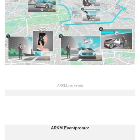
ARKM.marketing
ARKM Eventpromo: