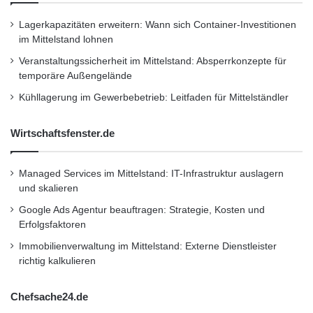
Lagerkapazitäten erweitern: Wann sich Container-Investitionen
im Mittelstand lohnen
Veranstaltungssicherheit im Mittelstand: Absperrkonzepte für
temporäre Außengelände
Kühllagerung im Gewerbebetrieb: Leitfaden für Mittelständler
Wirtschaftsfenster.de
Managed Services im Mittelstand: IT-Infrastruktur auslagern
und skalieren
Google Ads Agentur beauftragen: Strategie, Kosten und
Erfolgsfaktoren
Immobilienverwaltung im Mittelstand: Externe Dienstleister
richtig kalkulieren
Chefsache24.de