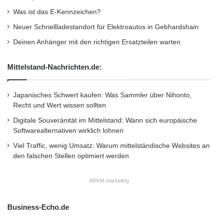
Was ist das E-Kennzeichen?
Neuer Schnellladestandort für Elektroautos in Gebhardshain
Deinen Anhänger mit den richtigen Ersatzteilen warten
Mittelstand-Nachrichten.de:
Japanisches Schwert kaufen: Was Sammler über Nihonto,
Recht und Wert wissen sollten
Digitale Souveränität im Mittelstand: Wann sich europäische
Softwarealternativen wirklich lohnen
Viel Traffic, wenig Umsatz: Warum mittelständische Websites an
den falschen Stellen optimiert werden
ARKM.marketing
Business-Echo.de