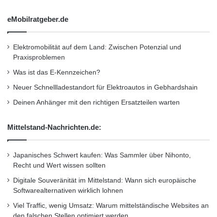
eMobilratgeber.de
Elektromobilität auf dem Land: Zwischen Potenzial und
Praxisproblemen
Was ist das E-Kennzeichen?
Neuer Schnellladestandort für Elektroautos in Gebhardshain
Deinen Anhänger mit den richtigen Ersatzteilen warten
Mittelstand-Nachrichten.de:
Japanisches Schwert kaufen: Was Sammler über Nihonto,
Recht und Wert wissen sollten
Digitale Souveränität im Mittelstand: Wann sich europäische
Softwarealternativen wirklich lohnen
Viel Traffic, wenig Umsatz: Warum mittelständische Websites an
den falschen Stellen optimiert werden