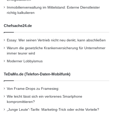
Immobilienverwaltung im Mittelstand: Externe Dienstleister
richtig kalkulieren
Chefsache24.de
Essay: Wer seinen Vertrieb nicht neu denkt, kann abschließen
Warum die gesetzliche Krankenversicherung für Unternehmer
immer teurer wird
Moderner Lobbyismus
TeDaMo.de (Telefon-Daten-Mobilfunk)
Von Frame-Drops zu Framesieg:
Wie leicht lässt sich ein verlorenes Smartphone
kompromittieren?
„Junge Leute“-Tarife: Marketing-Trick oder echte Vorteile?