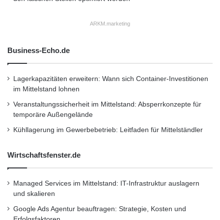
ARKM.marketing
Business-Echo.de
Lagerkapazitäten erweitern: Wann sich Container-Investitionen
im Mittelstand lohnen
Veranstaltungssicherheit im Mittelstand: Absperrkonzepte für
temporäre Außengelände
Kühllagerung im Gewerbebetrieb: Leitfaden für Mittelständler
Wirtschaftsfenster.de
Managed Services im Mittelstand: IT-Infrastruktur auslagern
und skalieren
Google Ads Agentur beauftragen: Strategie, Kosten und
Erfolgsfaktoren