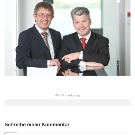
ARKM.marketing
Schreibe einen Kommentar