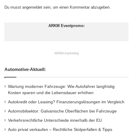
Du musst
angemeldet
sein, um einen Kommentar abzugeben.
ARKM Eventpromo:
ARKM.marketing
Automotive-Aktuell:
Wartung moderner Fahrzeuge: Wie Autofahrer langfristig
Kosten sparen und die Lebensdauer erhöhen
Autokredit oder Leasing? Finanzierungslösungen im Vergleich
Automobilsektor: Galvanische Oberflächen bei Fahrzeuge
Verkehrsrechtliche Unterschiede innerhalb der EU
Auto privat verkaufen – Rechtliche Stolperfallen & Tipps