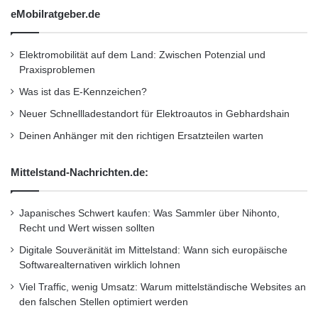
eMobilratgeber.de
Elektromobilität auf dem Land: Zwischen Potenzial und
Praxisproblemen
Was ist das E-Kennzeichen?
Neuer Schnellladestandort für Elektroautos in Gebhardshain
Deinen Anhänger mit den richtigen Ersatzteilen warten
Mittelstand-Nachrichten.de:
Japanisches Schwert kaufen: Was Sammler über Nihonto,
Recht und Wert wissen sollten
Digitale Souveränität im Mittelstand: Wann sich europäische
Softwarealternativen wirklich lohnen
Viel Traffic, wenig Umsatz: Warum mittelständische Websites an
den falschen Stellen optimiert werden