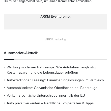
Du musst
angemeldet
sein, um einen Kommentar abzugeben.
ARKM Eventpromo:
ARKM.marketing
Automotive-Aktuell:
Wartung moderner Fahrzeuge: Wie Autofahrer langfristig
Kosten sparen und die Lebensdauer erhöhen
Autokredit oder Leasing? Finanzierungslösungen im Vergleich
Automobilsektor: Galvanische Oberflächen bei Fahrzeuge
Verkehrsrechtliche Unterschiede innerhalb der EU
Auto privat verkaufen – Rechtliche Stolperfallen & Tipps