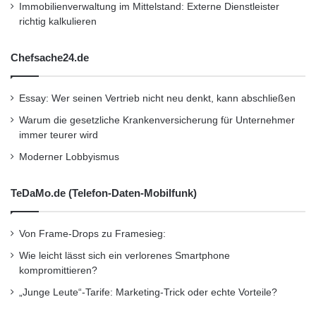
Immobilienverwaltung im Mittelstand: Externe Dienstleister
richtig kalkulieren
Chefsache24.de
Essay: Wer seinen Vertrieb nicht neu denkt, kann abschließen
Warum die gesetzliche Krankenversicherung für Unternehmer
immer teurer wird
Moderner Lobbyismus
TeDaMo.de (Telefon-Daten-Mobilfunk)
Von Frame-Drops zu Framesieg:
Wie leicht lässt sich ein verlorenes Smartphone
kompromittieren?
„Junge Leute“-Tarife: Marketing-Trick oder echte Vorteile?