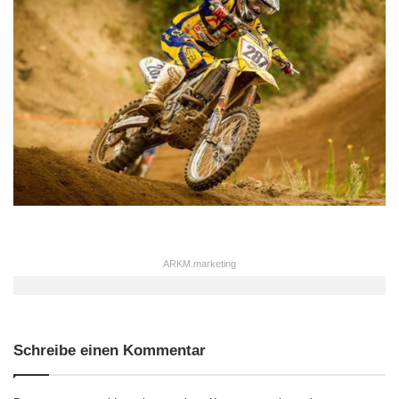
ARKM.marketing
Schreibe einen Kommentar