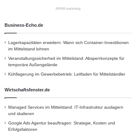
ARKM.marketing
Business-Echo.de
Lagerkapazitäten erweitern: Wann sich Container-Investitionen
im Mittelstand lohnen
Veranstaltungssicherheit im Mittelstand: Absperrkonzepte für
temporäre Außengelände
Kühllagerung im Gewerbebetrieb: Leitfaden für Mittelständler
Wirtschaftsfenster.de
Managed Services im Mittelstand: IT-Infrastruktur auslagern
und skalieren
Google Ads Agentur beauftragen: Strategie, Kosten und
Erfolgsfaktoren