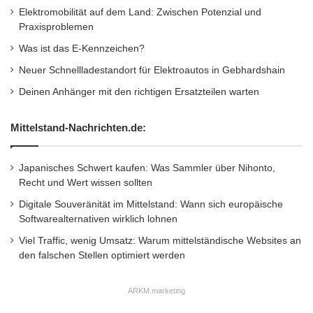
Elektromobilität auf dem Land: Zwischen Potenzial und
Praxisproblemen
Was ist das E-Kennzeichen?
Neuer Schnellladestandort für Elektroautos in Gebhardshain
Deinen Anhänger mit den richtigen Ersatzteilen warten
Mittelstand-Nachrichten.de:
Japanisches Schwert kaufen: Was Sammler über Nihonto,
Recht und Wert wissen sollten
Digitale Souveränität im Mittelstand: Wann sich europäische
Softwarealternativen wirklich lohnen
Viel Traffic, wenig Umsatz: Warum mittelständische Websites an
den falschen Stellen optimiert werden
ARKM.marketing