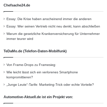
Chefsache24.de
Essay: Die Krise haben anscheinend immer die anderen
Essay: Wer seinen Vertrieb nicht neu denkt, kann abschließen
Warum die gesetzliche Krankenversicherung für Unternehmer
immer teurer wird
TeDaMo.de (Telefon-Daten-Mobilfunk)
Von Frame-Drops zu Framesieg:
Wie leicht lässt sich ein verlorenes Smartphone
kompromittieren?
„Junge Leute“-Tarife: Marketing-Trick oder echte Vorteile?
Automotive-Aktuell.de ist ein Projekt von: