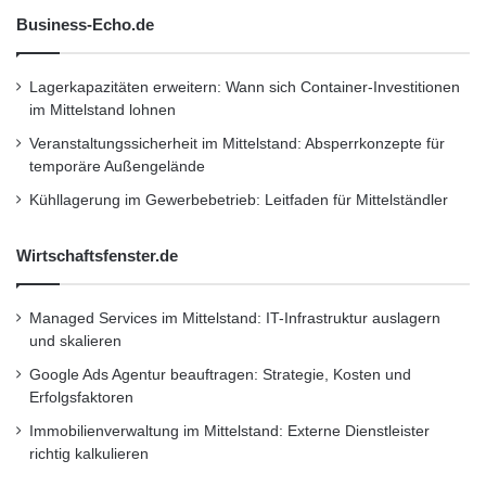
Business-Echo.de
Lagerkapazitäten erweitern: Wann sich Container-Investitionen
im Mittelstand lohnen
Veranstaltungssicherheit im Mittelstand: Absperrkonzepte für
temporäre Außengelände
Kühllagerung im Gewerbebetrieb: Leitfaden für Mittelständler
Wirtschaftsfenster.de
Managed Services im Mittelstand: IT-Infrastruktur auslagern
und skalieren
Google Ads Agentur beauftragen: Strategie, Kosten und
Erfolgsfaktoren
Immobilienverwaltung im Mittelstand: Externe Dienstleister
richtig kalkulieren