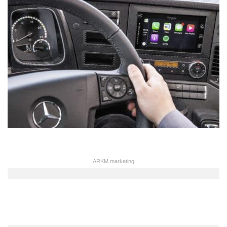
ARKM.marketing