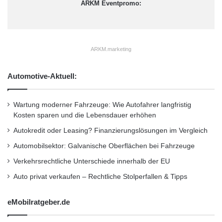
ARKM Eventpromo:
ARKM.marketing
Automotive-Aktuell:
Wartung moderner Fahrzeuge: Wie Autofahrer langfristig
Kosten sparen und die Lebensdauer erhöhen
Autokredit oder Leasing? Finanzierungslösungen im Vergleich
Automobilsektor: Galvanische Oberflächen bei Fahrzeuge
Verkehrsrechtliche Unterschiede innerhalb der EU
Auto privat verkaufen – Rechtliche Stolperfallen & Tipps
eMobilratgeber.de