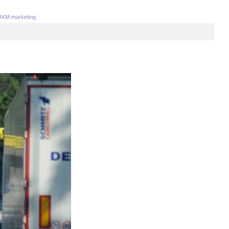
KM.marketing