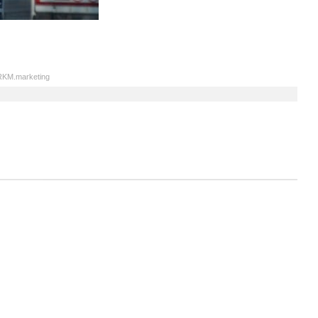
KM.marketing