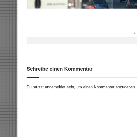
AR
Schreibe einen Kommentar
Du musst
angemeldet
sein, um einen Kommentar abzugeben.