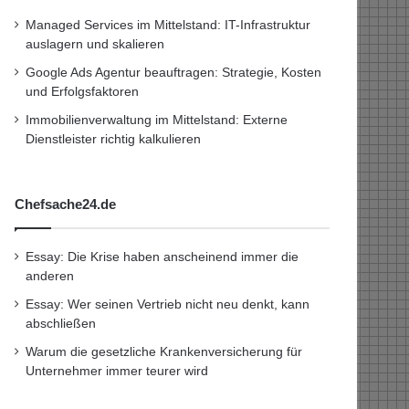
Managed Services im Mittelstand: IT-Infrastruktur
auslagern und skalieren
Google Ads Agentur beauftragen: Strategie, Kosten
und Erfolgsfaktoren
Immobilienverwaltung im Mittelstand: Externe
Dienstleister richtig kalkulieren
Chefsache24.de
Essay: Die Krise haben anscheinend immer die
anderen
Essay: Wer seinen Vertrieb nicht neu denkt, kann
abschließen
Warum die gesetzliche Krankenversicherung für
Unternehmer immer teurer wird