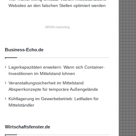
Websites an den falschen Stellen optimiert werden
ARKM.marketing
Business-Echo.de
Lagerkapazitäten erweitern: Wann sich Container-
Investitionen im Mittelstand lohnen
Veranstaltungssicherheit im Mittelstand:
Absperrkonzepte für temporäre Außengelände
Kühllagerung im Gewerbebetrieb: Leitfaden für
Mittelständler
Wirtschaftsfenster.de