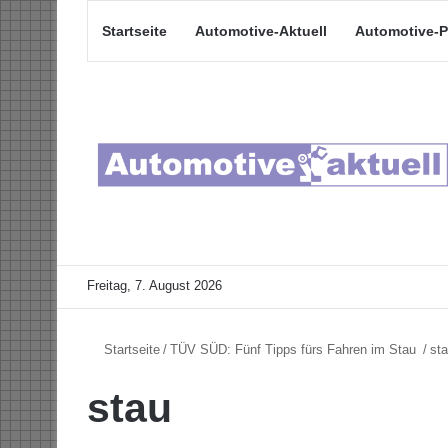
Startseite
Automotive-Aktuell
Automotive-P
Freitag, 7. August 2026
Startseite
/
TÜV SÜD: Fünf Tipps fürs Fahren im Stau
/
st
stau