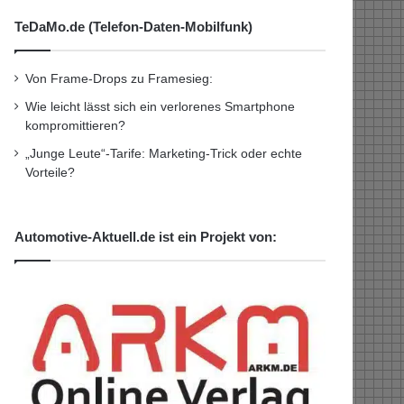
TeDaMo.de (Telefon-Daten-Mobilfunk)
Von Frame-Drops zu Framesieg:
Wie leicht lässt sich ein verlorenes Smartphone
kompromittieren?
„Junge Leute“-Tarife: Marketing-Trick oder echte
Vorteile?
Automotive-Aktuell.de ist ein Projekt von: