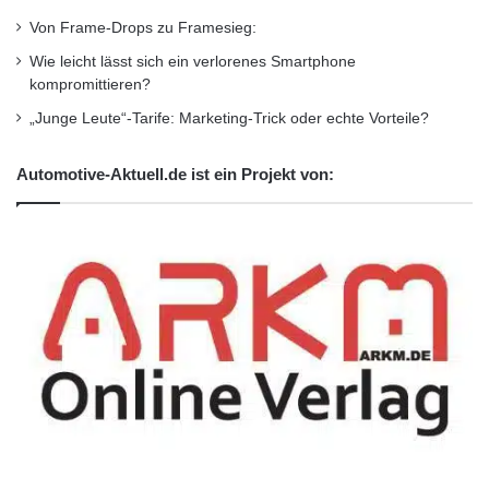
Von Frame-Drops zu Framesieg:
Wie leicht lässt sich ein verlorenes Smartphone
kompromittieren?
„Junge Leute“-Tarife: Marketing-Trick oder echte Vorteile?
Automotive-Aktuell.de ist ein Projekt von: