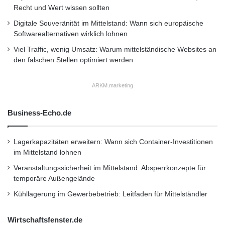
Recht und Wert wissen sollten
Digitale Souveränität im Mittelstand: Wann sich europäische
Softwarealternativen wirklich lohnen
Viel Traffic, wenig Umsatz: Warum mittelständische Websites an
den falschen Stellen optimiert werden
ARKM.marketing
Business-Echo.de
Lagerkapazitäten erweitern: Wann sich Container-Investitionen
im Mittelstand lohnen
Veranstaltungssicherheit im Mittelstand: Absperrkonzepte für
temporäre Außengelände
Kühllagerung im Gewerbebetrieb: Leitfaden für Mittelständler
Wirtschaftsfenster.de