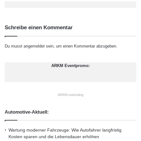
Schreibe einen Kommentar
Du musst
angemeldet
sein, um einen Kommentar abzugeben.
ARKM Eventpromo:
ARKM.marketing
Automotive-Aktuell:
Wartung moderner Fahrzeuge: Wie Autofahrer langfristig
Kosten sparen und die Lebensdauer erhöhen