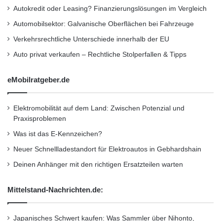
Autokredit oder Leasing? Finanzierungslösungen im Vergleich
Automobilsektor: Galvanische Oberflächen bei Fahrzeuge
Verkehrsrechtliche Unterschiede innerhalb der EU
Auto privat verkaufen – Rechtliche Stolperfallen & Tipps
eMobilratgeber.de
Elektromobilität auf dem Land: Zwischen Potenzial und
Praxisproblemen
Was ist das E-Kennzeichen?
Neuer Schnellladestandort für Elektroautos in Gebhardshain
Deinen Anhänger mit den richtigen Ersatzteilen warten
Mittelstand-Nachrichten.de:
Japanisches Schwert kaufen: Was Sammler über Nihonto,