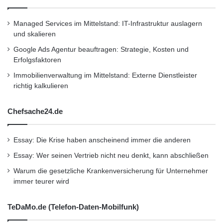
Managed Services im Mittelstand: IT-Infrastruktur auslagern
und skalieren
Google Ads Agentur beauftragen: Strategie, Kosten und
Erfolgsfaktoren
Immobilienverwaltung im Mittelstand: Externe Dienstleister
richtig kalkulieren
Chefsache24.de
Essay: Die Krise haben anscheinend immer die anderen
Essay: Wer seinen Vertrieb nicht neu denkt, kann abschließen
Warum die gesetzliche Krankenversicherung für Unternehmer
immer teurer wird
TeDaMo.de (Telefon-Daten-Mobilfunk)