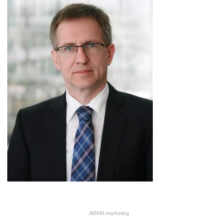
ARKM.marketing