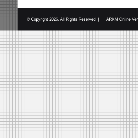
© Copyright 2026, All Rights Reserved |
ARKM Online Ver