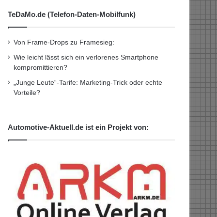
TeDaMo.de (Telefon-Daten-Mobilfunk)
Von Frame-Drops zu Framesieg:
Wie leicht lässt sich ein verlorenes Smartphone
kompromittieren?
„Junge Leute“-Tarife: Marketing-Trick oder echte
Vorteile?
Automotive-Aktuell.de ist ein Projekt von: