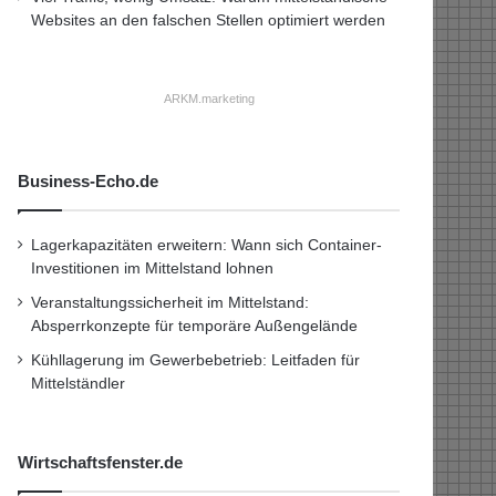
Websites an den falschen Stellen optimiert werden
ARKM.marketing
Business-Echo.de
Lagerkapazitäten erweitern: Wann sich Container-
Investitionen im Mittelstand lohnen
Veranstaltungssicherheit im Mittelstand:
Absperrkonzepte für temporäre Außengelände
Kühllagerung im Gewerbebetrieb: Leitfaden für
Mittelständler
Wirtschaftsfenster.de