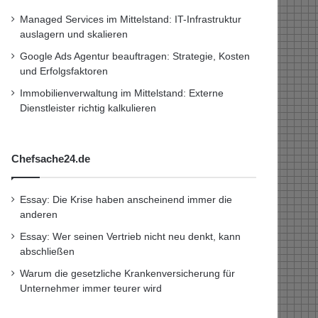
Managed Services im Mittelstand: IT-Infrastruktur
auslagern und skalieren
Google Ads Agentur beauftragen: Strategie, Kosten
und Erfolgsfaktoren
Immobilienverwaltung im Mittelstand: Externe
Dienstleister richtig kalkulieren
Chefsache24.de
Essay: Die Krise haben anscheinend immer die
anderen
Essay: Wer seinen Vertrieb nicht neu denkt, kann
abschließen
Warum die gesetzliche Krankenversicherung für
Unternehmer immer teurer wird