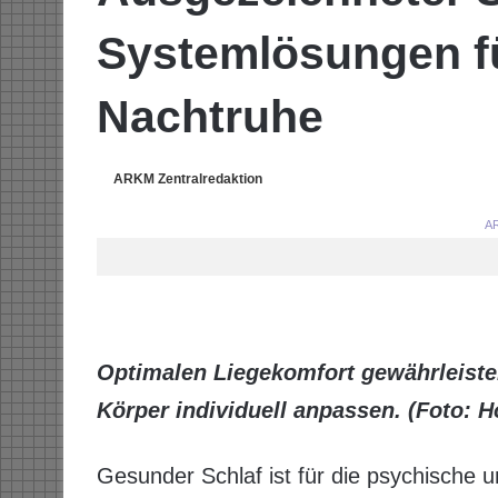
Systemlösungen fü
Nachtruhe
ARKM Zentralredaktion
AR
Optimalen Liegekomfort gewährleiste
Körper individuell anpassen. (Foto: H
Gesunder Schlaf ist für die psychische