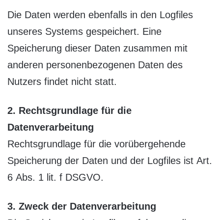
Die Daten werden ebenfalls in den Logfiles
unseres Systems gespeichert. Eine
Speicherung dieser Daten zusammen mit
anderen personenbezogenen Daten des
Nutzers findet nicht statt.
2. Rechtsgrundlage für die
Datenverarbeitung
Rechtsgrundlage für die vorübergehende
Speicherung der Daten und der Logfiles ist Art.
6 Abs. 1 lit. f DSGVO.
3. Zweck der Datenverarbeitung