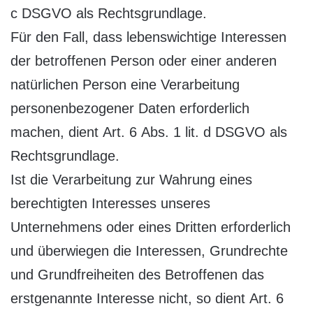
c DSGVO als Rechtsgrundlage.
Für den Fall, dass lebenswichtige Interessen
der betroffenen Person oder einer anderen
natürlichen Person eine Verarbeitung
personenbezogener Daten erforderlich
machen, dient Art. 6 Abs. 1 lit. d DSGVO als
Rechtsgrundlage.
Ist die Verarbeitung zur Wahrung eines
berechtigten Interesses unseres
Unternehmens oder eines Dritten erforderlich
und überwiegen die Interessen, Grundrechte
und Grundfreiheiten des Betroffenen das
erstgenannte Interesse nicht, so dient Art. 6