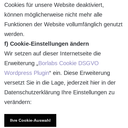
Cookies für unsere Website deaktiviert,
können möglicherweise nicht mehr alle
Funktionen der Website vollumfänglich genutzt
werden.
f) Cookie-Einstellungen ändern
Wir setzen auf dieser Internetseite die
Erweiterung „
Borlabs Cookie DSGVO
Wordpress Plugin
“ ein. Diese Erweiterung
versetzt Sie in die Lage, jederzeit hier in der
Datenschutzerklärung Ihre Einstellungen zu
verändern:
Ihre Cookie-Auswahl