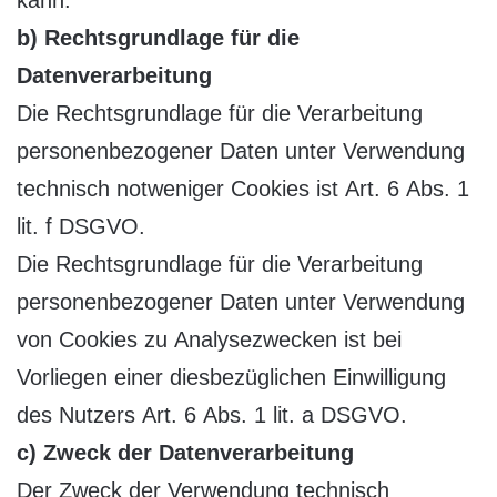
b) Rechtsgrundlage für die
Datenverarbeitung
Die Rechtsgrundlage für die Verarbeitung
personenbezogener Daten unter Verwendung
technisch notweniger Cookies ist Art. 6 Abs. 1
lit. f DSGVO.
Die Rechtsgrundlage für die Verarbeitung
personenbezogener Daten unter Verwendung
von Cookies zu Analysezwecken ist bei
Vorliegen einer diesbezüglichen Einwilligung
des Nutzers Art. 6 Abs. 1 lit. a DSGVO.
c) Zweck der Datenverarbeitung
Der Zweck der Verwendung technisch