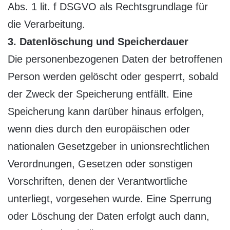
Abs. 1 lit. f DSGVO als Rechtsgrundlage für
die Verarbeitung.
3. Datenlöschung und Speicherdauer
Die personenbezogenen Daten der betroffenen
Person werden gelöscht oder gesperrt, sobald
der Zweck der Speicherung entfällt. Eine
Speicherung kann darüber hinaus erfolgen,
wenn dies durch den europäischen oder
nationalen Gesetzgeber in unionsrechtlichen
Verordnungen, Gesetzen oder sonstigen
Vorschriften, denen der Verantwortliche
unterliegt, vorgesehen wurde. Eine Sperrung
oder Löschung der Daten erfolgt auch dann,