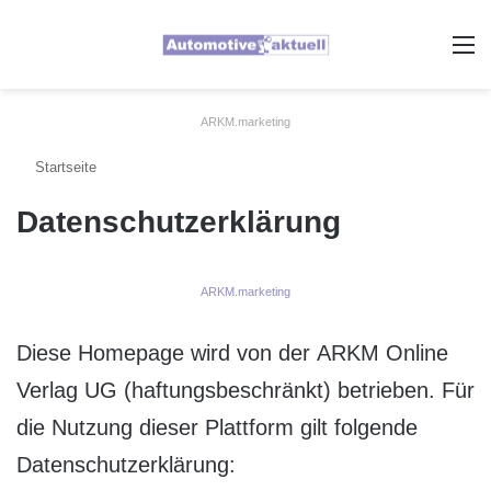
A
ARKM.marketing
Startseite
Datenschutzerklärung
ARKM.marketing
Diese Homepage wird von der ARKM Online
Verlag UG (haftungsbeschränkt) betrieben. Für
die Nutzung dieser Plattform gilt folgende
Datenschutzerklärung: