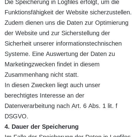
Die Speicherung in Logfiles erfolgt, um die
Funktionsfähigkeit der Website sicherzustellen.
Zudem dienen uns die Daten zur Optimierung
der Website und zur Sicherstellung der
Sicherheit unserer informationstechnischen
Systeme. Eine Auswertung der Daten zu
Marketingzwecken findet in diesem
Zusammenhang nicht statt.
In diesen Zwecken liegt auch unser
berechtigtes Interesse an der
Datenverarbeitung nach Art. 6 Abs. 1 lit. f
DSGVO.
4. Dauer der Speicherung