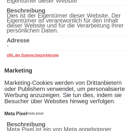
Eigentümer dieser Website
Beschreibung
Dies ist der Eigentümer dieser Website. Der
Eigentümer ist verantwortlich für den Inhalt
dieser Website und für die Verarbeitung Ihrer
persönlichen Daten.
Adresse
-
URL der Datenschutzerklärung
Marketing
Marketing-Cookies werden von Drittanbietern
oder Publishern verwendet, um personalisierte
Werbung anzuzeigen. Sie tun dies, indem sie
Besucher über Websites hinweg verfolgen.
Meta Pixel
meta-pixel
Beschreibung
Meta Pixel ist ein von Meta angebotener