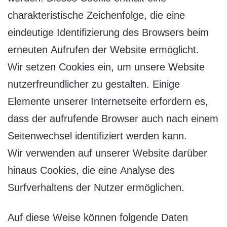
charakteristische Zeichenfolge, die eine
eindeutige Identifizierung des Browsers beim
erneuten Aufrufen der Website ermöglicht.
Wir setzen Cookies ein, um unsere Website
nutzerfreundlicher zu gestalten. Einige
Elemente unserer Internetseite erfordern es,
dass der aufrufende Browser auch nach einem
Seitenwechsel identifiziert werden kann.
Wir verwenden auf unserer Website darüber
hinaus Cookies, die eine Analyse des
Surfverhaltens der Nutzer ermöglichen.
Auf diese Weise können folgende Daten