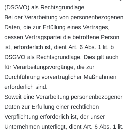
(DSGVO) als Rechtsgrundlage.
Bei der Verarbeitung von personenbezogenen
Daten, die zur Erfüllung eines Vertrages,
dessen Vertragspartei die betroffene Person
ist, erforderlich ist, dient Art. 6 Abs. 1 lit. b
DSGVO als Rechtsgrundlage. Dies gilt auch
für Verarbeitungsvorgänge, die zur
Durchführung vorvertraglicher Maßnahmen
erforderlich sind.
Soweit eine Verarbeitung personenbezogener
Daten zur Erfüllung einer rechtlichen
Verpflichtung erforderlich ist, der unser
Unternehmen unterliegt, dient Art. 6 Abs. 1 lit.