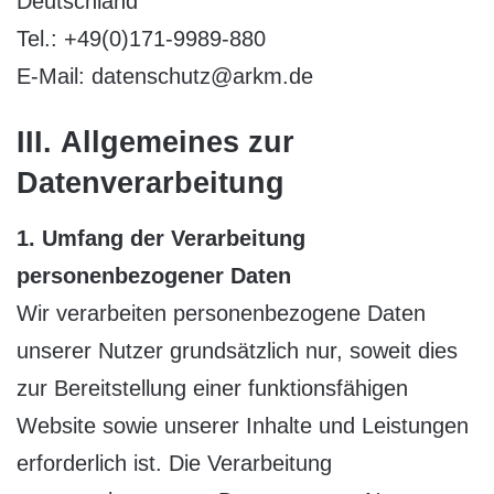
Deutschland
Tel.: +49(0)171-9989-880
E-Mail: datenschutz@arkm.de
III. Allgemeines zur
Datenverarbeitung
1. Umfang der Verarbeitung
personenbezogener Daten
Wir verarbeiten personenbezogene Daten
unserer Nutzer grundsätzlich nur, soweit dies
zur Bereitstellung einer funktionsfähigen
Website sowie unserer Inhalte und Leistungen
erforderlich ist. Die Verarbeitung