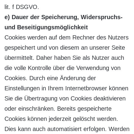
lit. f DSGVO.
e) Dauer der Speicherung, Widerspruchs-
und Beseitigungsmöglichkeit
Cookies werden auf dem Rechner des Nutzers
gespeichert und von diesem an unserer Seite
übermittelt. Daher haben Sie als Nutzer auch
die volle Kontrolle über die Verwendung von
Cookies. Durch eine Änderung der
Einstellungen in Ihrem Internetbrowser können
Sie die Übertragung von Cookies deaktivieren
oder einschränken. Bereits gespeicherte
Cookies können jederzeit gelöscht werden.
Dies kann auch automatisiert erfolgen. Werden