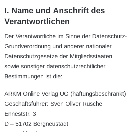
I. Name und Anschrift des
Verantwortlichen
Der Verantwortliche im Sinne der Datenschutz-
Grundverordnung und anderer nationaler
Datenschutzgesetze der Mitgliedsstaaten
sowie sonstiger datenschutzrechtlicher
Bestimmungen ist die:
ARKM Online Verlag UG (haftungsbeschränkt)
Geschäftsführer: Sven Oliver Rüsche
Enneststr. 3
D – 51702 Bergneustadt