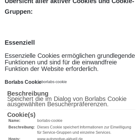
Übersicht aller aktiver Cookies und Cookie-
Gruppen:
Essenziell
Essenzielle Cookies ermöglichen grundlegende
Funktionen und sind für die einwandfreie
Funktion der Website erforderlich.
Borlabs Cookie
borlabs-cookie
Beschreibung
Speichert die im Dialog von Borlabs Cookie
ausgewählten Besucherpräferenzen.
Cookie(s)
Name:
borlabs-cookie
Beschreibung:
Dieses Cookie speichert Informationen zur Einwilligung
für Service-Gruppen und einzelne Services.
Hosts:
www.automotive-aktuell.de