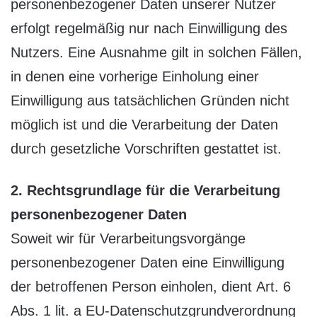
personenbezogener Daten unserer Nutzer
erfolgt regelmäßig nur nach Einwilligung des
Nutzers. Eine Ausnahme gilt in solchen Fällen,
in denen eine vorherige Einholung einer
Einwilligung aus tatsächlichen Gründen nicht
möglich ist und die Verarbeitung der Daten
durch gesetzliche Vorschriften gestattet ist.
2. Rechtsgrundlage für die Verarbeitung
personenbezogener Daten
Soweit wir für Verarbeitungsvorgänge
personenbezogener Daten eine Einwilligung
der betroffenen Person einholen, dient Art. 6
Abs. 1 lit. a EU-Datenschutzgrundverordnung