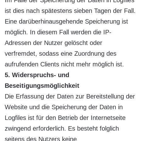
Im Falle der Speicherung der Daten in Logfiles
ist dies nach spätestens sieben Tagen der Fall.
Eine darüberhinausgehende Speicherung ist
möglich. In diesem Fall werden die IP-
Adressen der Nutzer gelöscht oder
verfremdet, sodass eine Zuordnung des
aufrufenden Clients nicht mehr möglich ist.
5. Widerspruchs- und
Beseitigungsmöglichkeit
Die Erfassung der Daten zur Bereitstellung der
Website und die Speicherung der Daten in
Logfiles ist für den Betrieb der Internetseite
zwingend erforderlich. Es besteht folglich
seitens des Nutzers keine