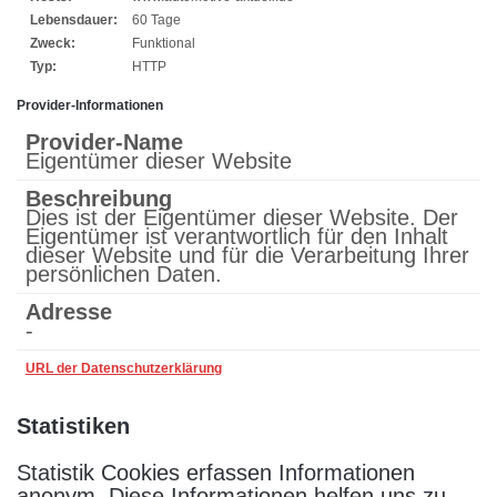
Lebensdauer:
60 Tage
Zweck:
Funktional
Typ:
HTTP
Provider-Informationen
Provider-Name
Eigentümer dieser Website
Beschreibung
Dies ist der Eigentümer dieser Website. Der
Eigentümer ist verantwortlich für den Inhalt
dieser Website und für die Verarbeitung Ihrer
persönlichen Daten.
Adresse
-
URL der Datenschutzerklärung
Statistiken
Statistik Cookies erfassen Informationen
anonym. Diese Informationen helfen uns zu