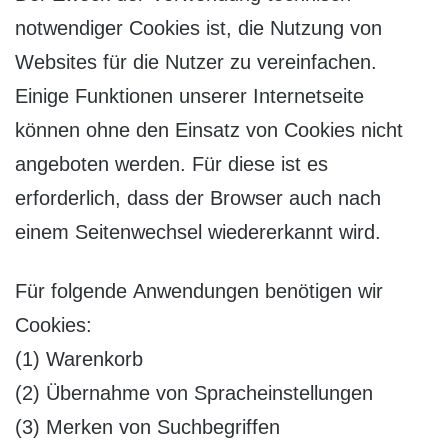
notwendiger Cookies ist, die Nutzung von
Websites für die Nutzer zu vereinfachen.
Einige Funktionen unserer Internetseite
können ohne den Einsatz von Cookies nicht
angeboten werden. Für diese ist es
erforderlich, dass der Browser auch nach
einem Seitenwechsel wiedererkannt wird.
Für folgende Anwendungen benötigen wir
Cookies:
(1) Warenkorb
(2) Übernahme von Spracheinstellungen
(3) Merken von Suchbegriffen