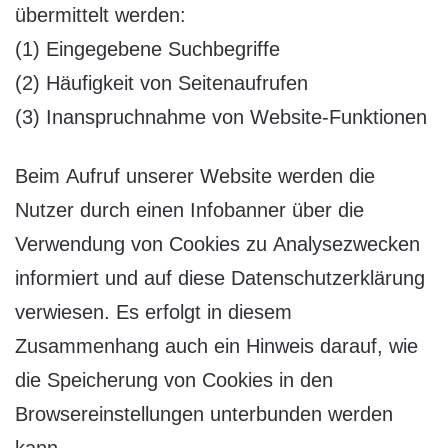
übermittelt werden:
(1) Eingegebene Suchbegriffe
(2) Häufigkeit von Seitenaufrufen
(3) Inanspruchnahme von Website-Funktionen
Beim Aufruf unserer Website werden die
Nutzer durch einen Infobanner über die
Verwendung von Cookies zu Analysezwecken
informiert und auf diese Datenschutzerklärung
verwiesen. Es erfolgt in diesem
Zusammenhang auch ein Hinweis darauf, wie
die Speicherung von Cookies in den
Browsereinstellungen unterbunden werden
kann.