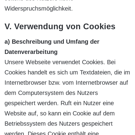
Widerspruchsmöglichkeit.
V. Verwendung von Cookies
a) Beschreibung und Umfang der
Datenverarbeitung
Unsere Webseite verwendet Cookies. Bei
Cookies handelt es sich um Textdateien, die im
Internetbrowser bzw. vom Internetbrowser auf
dem Computersystem des Nutzers
gespeichert werden. Ruft ein Nutzer eine
Website auf, so kann ein Cookie auf dem
Betriebssystem des Nutzers gespeichert
werden. Dieses Cookie enthält eine