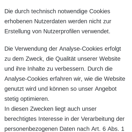
Die durch technisch notwendige Cookies
erhobenen Nutzerdaten werden nicht zur
Erstellung von Nutzerprofilen verwendet.
Die Verwendung der Analyse-Cookies erfolgt
zu dem Zweck, die Qualität unserer Website
und ihre Inhalte zu verbessern. Durch die
Analyse-Cookies erfahren wir, wie die Website
genutzt wird und können so unser Angebot
stetig optimieren.
In diesen Zwecken liegt auch unser
berechtigtes Interesse in der Verarbeitung der
personenbezogenen Daten nach Art. 6 Abs. 1