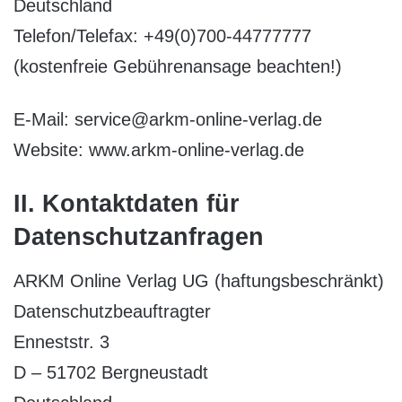
Deutschland
Telefon/Telefax: +49(0)700-44777777
(kostenfreie Gebührenansage beachten!)
E-Mail: service@arkm-online-verlag.de
Website: www.arkm-online-verlag.de
II. Kontaktdaten für
Datenschutzanfragen
ARKM Online Verlag UG (haftungsbeschränkt)
Datenschutzbeauftragter
Enneststr. 3
D – 51702 Bergneustadt