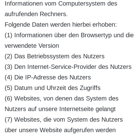
Informationen vom Computersystem des
aufrufenden Rechners.
Folgende Daten werden hierbei erhoben:
(1) Informationen über den Browsertyp und die
verwendete Version
(2) Das Betriebssystem des Nutzers
(3) Den Internet-Service-Provider des Nutzers
(4) Die IP-Adresse des Nutzers
(5) Datum und Uhrzeit des Zugriffs
(6) Websites, von denen das System des
Nutzers auf unsere Internetseite gelangt
(7) Websites, die vom System des Nutzers
über unsere Website aufgerufen werden