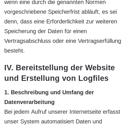
wenn eine durch die genannten Normen
vorgeschriebene Speicherfrist abläuft, es sei
denn, dass eine Erforderlichkeit zur weiteren
Speicherung der Daten für einen
Vertragsabschluss oder eine Vertragserfüllung
besteht.
IV. Bereitstellung der Website
und Erstellung von Logfiles
1. Beschreibung und Umfang der
Datenverarbeitung
Bei jedem Aufruf unserer Internetseite erfasst
unser System automatisiert Daten und