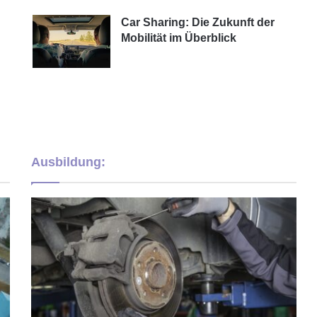
Car Sharing: Die Zukunft der
Mobilität im Überblick
Ausbildung: