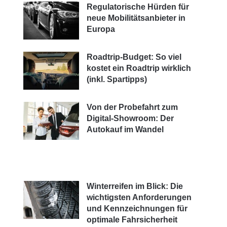
Regulatorische Hürden für
neue Mobilitätsanbieter in
Europa
Roadtrip-Budget: So viel
kostet ein Roadtrip wirklich
(inkl. Spartipps)
Von der Probefahrt zum
Digital-Showroom: Der
Autokauf im Wandel
Winterreifen im Blick: Die
wichtigsten Anforderungen
und Kennzeichnungen für
optimale Fahrsicherheit