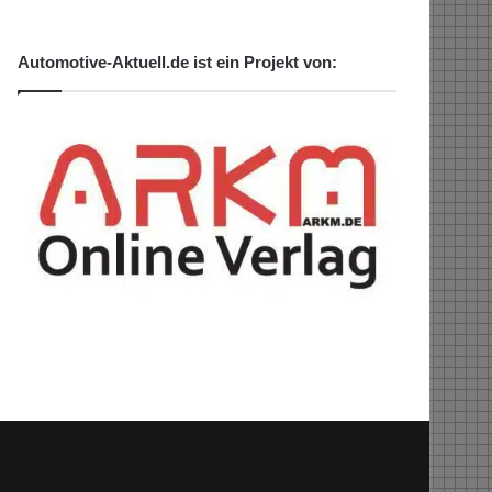
Automotive-Aktuell.de ist ein Projekt von: