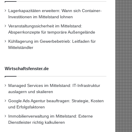
Lagerkapazitäten erweitern: Wann sich Container-
Investitionen im Mittelstand lohnen
Veranstaltungssicherheit im Mittelstand:
Absperrkonzepte für temporäre Außengelände
Kühllagerung im Gewerbebetrieb: Leitfaden für
Mittelständler
Wirtschaftsfenster.de
Managed Services im Mittelstand: IT-Infrastruktur
auslagern und skalieren
Google Ads Agentur beauftragen: Strategie, Kosten
und Erfolgsfaktoren
Immobilienverwaltung im Mittelstand: Externe
Dienstleister richtig kalkulieren