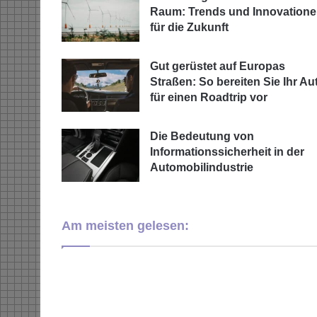
Raum: Trends und Innovation
für die Zukunft
Gut gerüstet auf Europas
Straßen: So bereiten Sie Ihr Au
für einen Roadtrip vor
Die Bedeutung von
Informationssicherheit in der
Automobilindustrie
Am meisten gelesen: