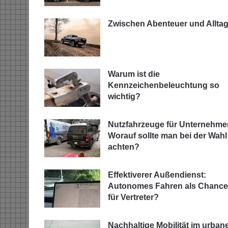
Zwischen Abenteuer und Allta
Warum ist die
Kennzeichenbeleuchtung so
wichtig?
Nutzfahrzeuge für Unternehme
Worauf sollte man bei der Wahl
achten?
Effektiverer Außendienst:
Autonomes Fahren als Chance
für Vertreter?
Nachhaltige Mobilität im urban