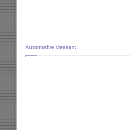
Automotive Messen: