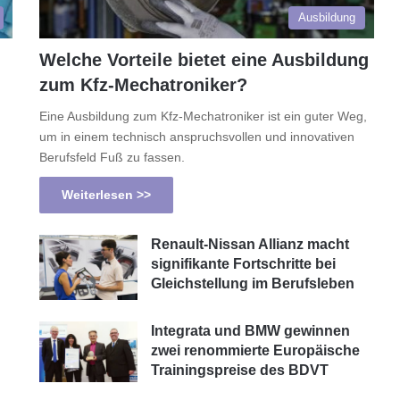
Ausbildung
Welche Vorteile bietet eine Ausbildung
zum Kfz-Mechatroniker?
Eine Ausbildung zum Kfz-Mechatroniker ist ein guter Weg,
um in einem technisch anspruchsvollen und innovativen
Berufsfeld Fuß zu fassen.
Weiterlesen >>
Renault-Nissan Allianz macht
signifikante Fortschritte bei
Gleichstellung im Berufsleben
Integrata und BMW gewinnen
zwei renommierte Europäische
Trainingspreise des BDVT