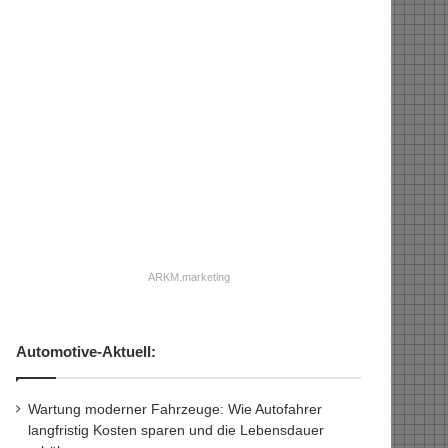
ARKM.marketing
Automotive-Aktuell:
Wartung moderner Fahrzeuge: Wie Autofahrer
langfristig Kosten sparen und die Lebensdauer