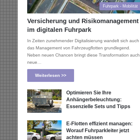
Fuhrpark - Mobilität
Versicherung und Risikomanagement
im digitalen Fuhrpark
In Zeiten zunehmender Digitalisierung wandelt sich auch
das Management von Fahrzeugflotten grundlegend.
Neben neuen Chancen bringt diese Transformation auch
neue…
Weiterlesen >>
Optimieren Sie Ihre
Anhängerbeleuchtung:
Essenzielle Sets und Tipps
E-Flotten effizient managen:
Worauf Fuhrparkleiter jetzt
achten müssen