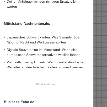
Deinen Anhänger mit den richtigen Ersatzteilen
warten
Mittelstand-Nachrichten.de:
Japanisches Schwert kaufen: Was Sammler über
Nihonto, Recht und Wert wissen sollten
Digitale Souveränität im Mittelstand: Wann sich
europäische Softwarealternativen wirklich lohnen
Viel Traffic, wenig Umsatz: Warum mittelständische
Websites an den falschen Stellen optimiert werden
ARKM.marketing
Business-Echo.de