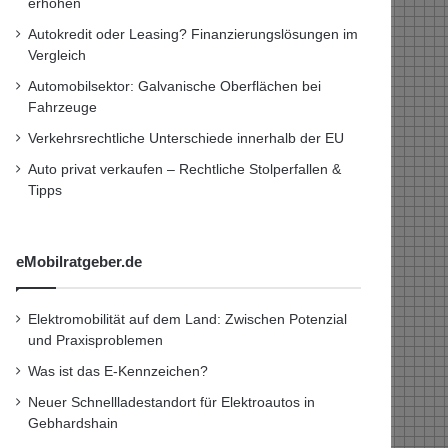
erhöhen
Autokredit oder Leasing? Finanzierungslösungen im
Vergleich
Automobilsektor: Galvanische Oberflächen bei
Fahrzeuge
Verkehrsrechtliche Unterschiede innerhalb der EU
Auto privat verkaufen – Rechtliche Stolperfallen &
Tipps
eMobilratgeber.de
Elektromobilität auf dem Land: Zwischen Potenzial
und Praxisproblemen
Was ist das E-Kennzeichen?
Neuer Schnellladestandort für Elektroautos in
Gebhardshain