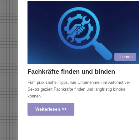
Themen
Fachkräfte finden und binden
Fünf praxisnahe Tipps, wie Unternehmen im Automotive-
Sektor gezielt Fachkräfte finden und langfristig binden
können.
Weiterlesen >>