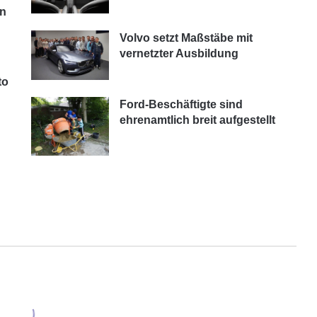
en
Volvo setzt Maßstäbe mit
vernetzter Ausbildung
to
Ford-Beschäftigte sind
ehrenamtlich breit aufgestellt