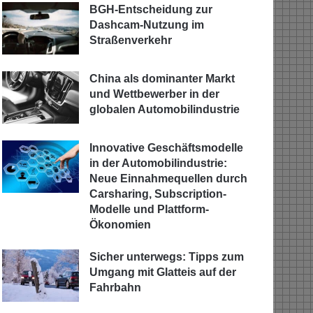
BGH-Entscheidung zur
Dashcam-Nutzung im
Straßenverkehr
China als dominanter Markt
und Wettbewerber in der
globalen Automobilindustrie
Innovative Geschäftsmodelle
in der Automobilindustrie:
Neue Einnahmequellen durch
Carsharing, Subscription-
Modelle und Plattform-
Ökonomien
Sicher unterwegs: Tipps zum
Umgang mit Glatteis auf der
Fahrbahn