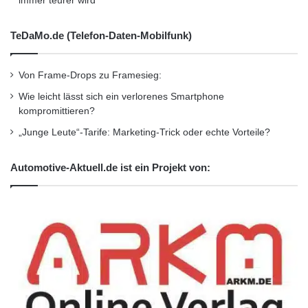
immer teurer wird
TeDaMo.de (Telefon-Daten-Mobilfunk)
Von Frame-Drops zu Framesieg:
Wie leicht lässt sich ein verlorenes Smartphone
kompromittieren?
„Junge Leute“-Tarife: Marketing-Trick oder echte Vorteile?
Automotive-Aktuell.de ist ein Projekt von: