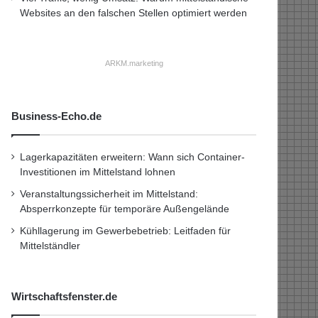
Websites an den falschen Stellen optimiert werden
ARKM.marketing
Business-Echo.de
Lagerkapazitäten erweitern: Wann sich Container-
Investitionen im Mittelstand lohnen
Veranstaltungssicherheit im Mittelstand:
Absperrkonzepte für temporäre Außengelände
Kühllagerung im Gewerbebetrieb: Leitfaden für
Mittelständler
Wirtschaftsfenster.de