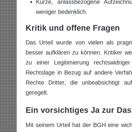
Kurze, anlassbezogene Aufzeichnu
weniger bedenklich.
Kritik und offene Fragen
Das Urteil wurde von vielen als prag
besser aufklären zu können. Kritiker we
zu einer Legitimierung rechtswidrig
Rechtslage in Bezug auf andere Verfah
Rechte Dritter, die unbeabsichtigt au
geregelt.
Ein vorsichtiges Ja zur Da
Mit seinem Urteil hat der BGH eine wic