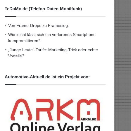
TeDaMo.de (Telefon-Daten-Mobilfunk)
Von Frame-Drops zu Framesieg:
Wie leicht lässt sich ein verlorenes Smartphone
kompromittieren?
„Junge Leute“-Tarife: Marketing-Trick oder echte
Vorteile?
Automotive-Aktuell.de ist ein Projekt von: