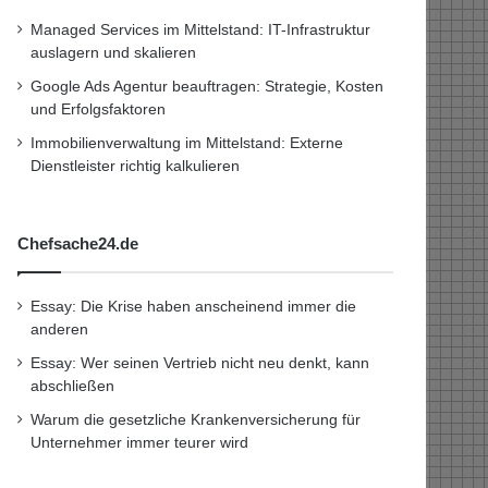
Managed Services im Mittelstand: IT-Infrastruktur
auslagern und skalieren
Google Ads Agentur beauftragen: Strategie, Kosten
und Erfolgsfaktoren
Immobilienverwaltung im Mittelstand: Externe
Dienstleister richtig kalkulieren
Chefsache24.de
Essay: Die Krise haben anscheinend immer die
anderen
Essay: Wer seinen Vertrieb nicht neu denkt, kann
abschließen
Warum die gesetzliche Krankenversicherung für
Unternehmer immer teurer wird