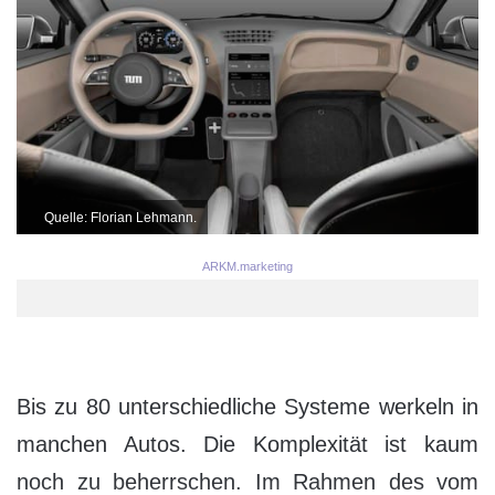
Quelle: Florian Lehmann.
ARKM.marketing
Bis zu 80 unterschiedliche Systeme werkeln in
manchen Autos. Die Komplexität ist kaum
noch zu beherrschen. Im Rahmen des vom