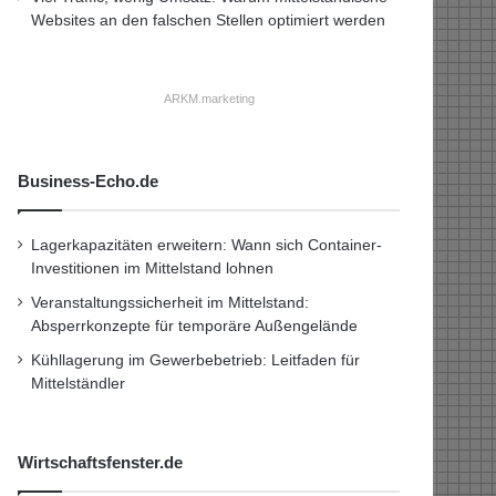
Websites an den falschen Stellen optimiert werden
ARKM.marketing
Business-Echo.de
Lagerkapazitäten erweitern: Wann sich Container-
Investitionen im Mittelstand lohnen
Veranstaltungssicherheit im Mittelstand:
Absperrkonzepte für temporäre Außengelände
Kühllagerung im Gewerbebetrieb: Leitfaden für
Mittelständler
Wirtschaftsfenster.de