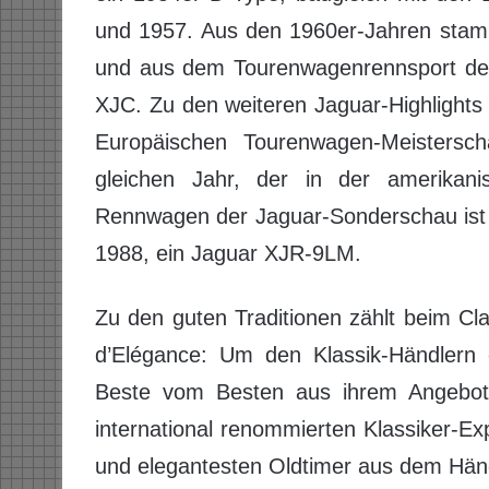
und 1957. Aus den 1960er-Jahren stam
und aus dem Tourenwagenrennsport de
XJC. Zu den weiteren Jaguar-Highlight
Europäischen Tourenwagen-Meisters
gleichen Jahr, der in der amerikanis
Rennwagen der Jaguar-Sonderschau ist
1988, ein Jaguar XJR-9LM.
Zu den guten Traditionen zählt beim Cl
d’Elégance: Um den Klassik-Händlern 
Beste vom Besten aus ihrem Angebot 
international renommierten Klassiker-E
und elegantesten Oldtimer aus dem Hän