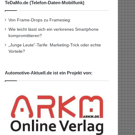
TeDaMo.de (Telefon-Daten-Mobilfunk)
Von Frame-Drops zu Framesieg:
Wie leicht lässt sich ein verlorenes Smartphone
kompromittieren?
„Junge Leute“-Tarife: Marketing-Trick oder echte
Vorteile?
Automotive-Aktuell.de ist ein Projekt von: