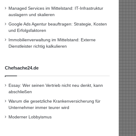
Managed Services im Mittelstand: IT-Infrastruktur
auslagern und skalieren
Google Ads Agentur beauftragen: Strategie, Kosten
und Erfolgsfaktoren
Immobilienverwaltung im Mittelstand: Externe
Dienstleister richtig kalkulieren
Chefsache24.de
Essay: Wer seinen Vertrieb nicht neu denkt, kann
abschließen
Warum die gesetzliche Krankenversicherung für
Unternehmer immer teurer wird
Moderner Lobbyismus