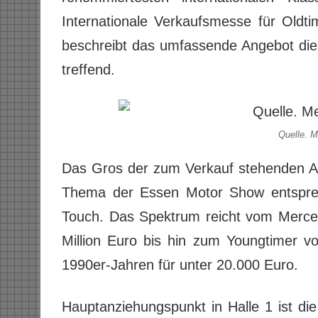
Internationale Verkaufsmesse für Oldtim
beschreibt das umfassende Angebot die
treffend.
Quelle. 
Das Gros der zum Verkauf stehenden A
Thema der Essen Motor Show entsprech
Touch. Das Spektrum reicht vom Merced
Million Euro bis hin zum Youngtimer 
1990er-Jahren für unter 20.000 Euro.
Hauptanziehungspunkt in Halle 1 ist di