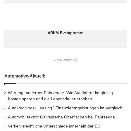
ARKM Eventpromo:
ARKM.marketing
Automotive-Aktuell:
Wartung moderner Fahrzeuge: Wie Autofahrer langfristig
Kosten sparen und die Lebensdauer erhöhen
Autokredit oder Leasing? Finanzierungslösungen im Vergleich
Automobilsektor: Galvanische Oberflächen bei Fahrzeuge
Verkehrsrechtliche Unterschiede innerhalb der EU