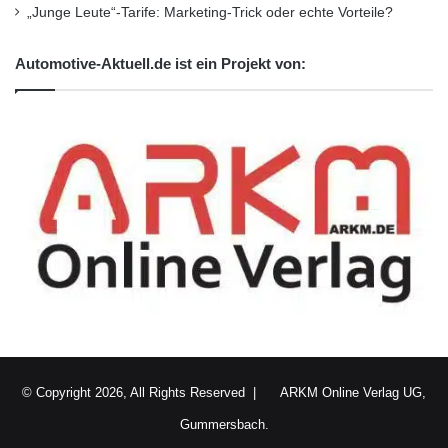
„Junge Leute“-Tarife: Marketing-Trick oder echte Vorteile?
Automotive-Aktuell.de ist ein Projekt von:
© Copyright 2026, All Rights Reserved |
ARKM Online Verlag UG,
Gummersbach.