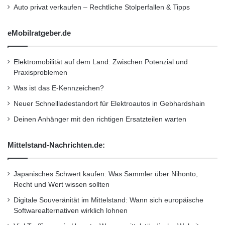
Auto privat verkaufen – Rechtliche Stolperfallen & Tipps
eMobilratgeber.de
Elektromobilität auf dem Land: Zwischen Potenzial und
Praxisproblemen
Was ist das E-Kennzeichen?
Neuer Schnellladestandort für Elektroautos in Gebhardshain
Deinen Anhänger mit den richtigen Ersatzteilen warten
Mittelstand-Nachrichten.de:
Japanisches Schwert kaufen: Was Sammler über Nihonto,
Recht und Wert wissen sollten
Digitale Souveränität im Mittelstand: Wann sich europäische
Softwarealternativen wirklich lohnen