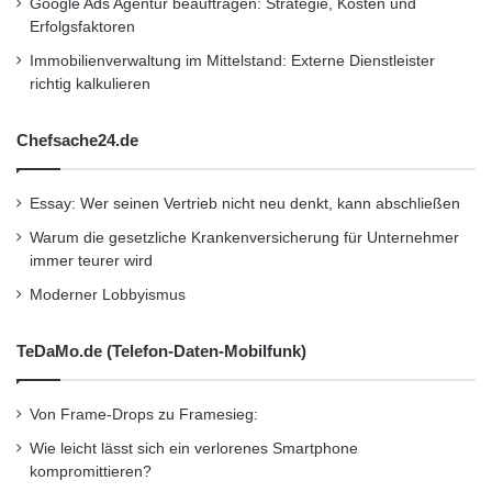
Google Ads Agentur beauftragen: Strategie, Kosten und
Erfolgsfaktoren
Immobilienverwaltung im Mittelstand: Externe Dienstleister
richtig kalkulieren
Chefsache24.de
Essay: Wer seinen Vertrieb nicht neu denkt, kann abschließen
Warum die gesetzliche Krankenversicherung für Unternehmer
immer teurer wird
Moderner Lobbyismus
TeDaMo.de (Telefon-Daten-Mobilfunk)
Von Frame-Drops zu Framesieg:
Wie leicht lässt sich ein verlorenes Smartphone
kompromittieren?