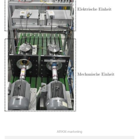
ARKM.marketing