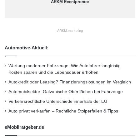
ARKM Eventpromo:
ARKM.marketing
Automotive-Aktuell:
Wartung moderner Fahrzeuge: Wie Autofahrer langfristig
Kosten sparen und die Lebensdauer erhöhen
Autokredit oder Leasing? Finanzierungslösungen im Vergleich
Automobilsektor: Galvanische Oberflächen bei Fahrzeuge
Verkehrsrechtliche Unterschiede innerhalb der EU
Auto privat verkaufen – Rechtliche Stolperfallen & Tipps
eMobilratgeber.de