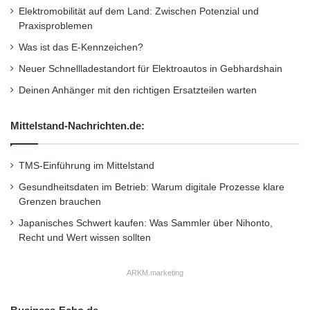
Elektromobilität auf dem Land: Zwischen Potenzial und
Praxisproblemen
Was ist das E-Kennzeichen?
Neuer Schnellladestandort für Elektroautos in Gebhardshain
Deinen Anhänger mit den richtigen Ersatzteilen warten
Mittelstand-Nachrichten.de:
TMS-Einführung im Mittelstand
Gesundheitsdaten im Betrieb: Warum digitale Prozesse klare
Grenzen brauchen
Japanisches Schwert kaufen: Was Sammler über Nihonto,
Recht und Wert wissen sollten
ARKM.marketing