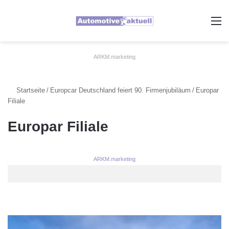
A
ARKM.marketing
Startseite
/
Europcar Deutschland feiert 90. Firmenjubiläum
/
Europar
Filiale
Europar Filiale
ARKM.marketing