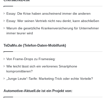
Essay: Die Krise haben anscheinend immer die anderen
Essay: Wer seinen Vertrieb nicht neu denkt, kann abschließen
Warum die gesetzliche Krankenversicherung für Unternehmer
immer teurer wird
TeDaMo.de (Telefon-Daten-Mobilfunk)
Von Frame-Drops zu Framesieg:
Wie leicht lässt sich ein verlorenes Smartphone
kompromittieren?
„Junge Leute“-Tarife: Marketing-Trick oder echte Vorteile?
Automotive-Aktuell.de ist ein Projekt von: