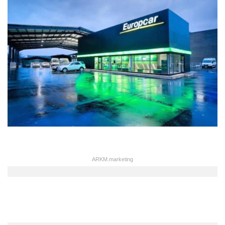
ARKM.marketing