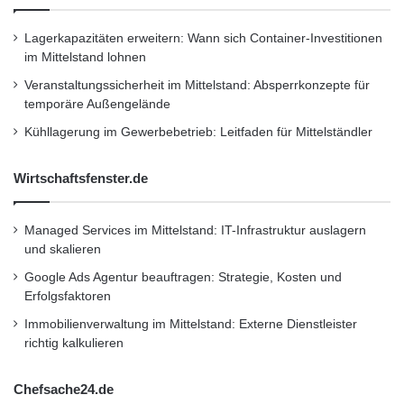
Lagerkapazitäten erweitern: Wann sich Container-Investitionen
im Mittelstand lohnen
Veranstaltungssicherheit im Mittelstand: Absperrkonzepte für
temporäre Außengelände
Kühllagerung im Gewerbebetrieb: Leitfaden für Mittelständler
Wirtschaftsfenster.de
Managed Services im Mittelstand: IT-Infrastruktur auslagern
und skalieren
Google Ads Agentur beauftragen: Strategie, Kosten und
Erfolgsfaktoren
Immobilienverwaltung im Mittelstand: Externe Dienstleister
richtig kalkulieren
Chefsache24.de