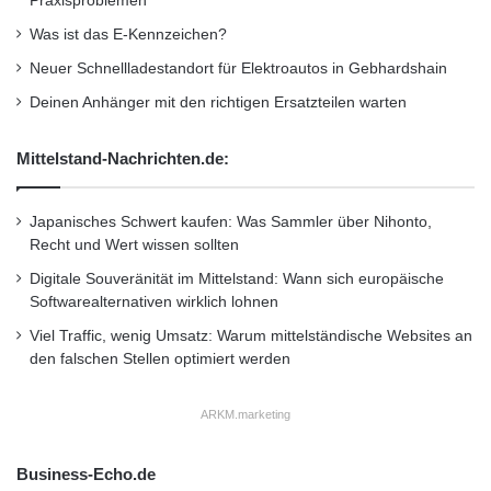
Praxisproblemen
Was ist das E-Kennzeichen?
Neuer Schnellladestandort für Elektroautos in Gebhardshain
Deinen Anhänger mit den richtigen Ersatzteilen warten
Mittelstand-Nachrichten.de:
Japanisches Schwert kaufen: Was Sammler über Nihonto,
Recht und Wert wissen sollten
Digitale Souveränität im Mittelstand: Wann sich europäische
Softwarealternativen wirklich lohnen
Viel Traffic, wenig Umsatz: Warum mittelständische Websites an
den falschen Stellen optimiert werden
ARKM.marketing
Business-Echo.de