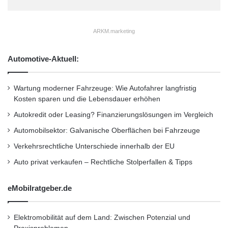
ARKM.marketing
Automotive-Aktuell:
Wartung moderner Fahrzeuge: Wie Autofahrer langfristig
Kosten sparen und die Lebensdauer erhöhen
Autokredit oder Leasing? Finanzierungslösungen im Vergleich
Automobilsektor: Galvanische Oberflächen bei Fahrzeuge
Verkehrsrechtliche Unterschiede innerhalb der EU
Auto privat verkaufen – Rechtliche Stolperfallen & Tipps
eMobilratgeber.de
Elektromobilität auf dem Land: Zwischen Potenzial und