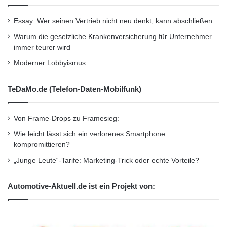
Essay: Wer seinen Vertrieb nicht neu denkt, kann abschließen
Warum die gesetzliche Krankenversicherung für Unternehmer
immer teurer wird
Moderner Lobbyismus
TeDaMo.de (Telefon-Daten-Mobilfunk)
Von Frame-Drops zu Framesieg:
Wie leicht lässt sich ein verlorenes Smartphone
kompromittieren?
„Junge Leute“-Tarife: Marketing-Trick oder echte Vorteile?
Automotive-Aktuell.de ist ein Projekt von: