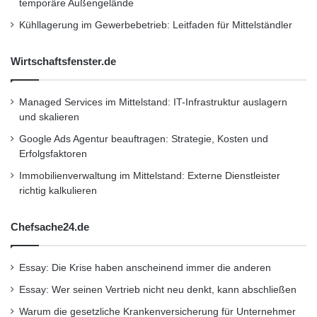
temporäre Außengelände
Kühllagerung im Gewerbebetrieb: Leitfaden für Mittelständler
Wirtschaftsnachrichten
Wirtschaftsfenster.de
Managed Services im Mittelstand: IT-Infrastruktur auslagern
und skalieren
Google Ads Agentur beauftragen: Strategie, Kosten und
Erfolgsfaktoren
Immobilienverwaltung im Mittelstand: Externe Dienstleister
richtig kalkulieren
Chefsache24.de
Essay: Die Krise haben anscheinend immer die anderen
Essay: Wer seinen Vertrieb nicht neu denkt, kann abschließen
Warum die gesetzliche Krankenversicherung für Unternehmer