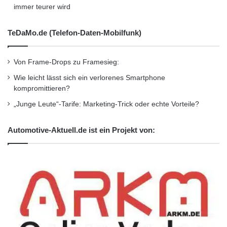
immer teurer wird
TeDaMo.de (Telefon-Daten-Mobilfunk)
Von Frame-Drops zu Framesieg:
Wie leicht lässt sich ein verlorenes Smartphone
kompromittieren?
„Junge Leute“-Tarife: Marketing-Trick oder echte Vorteile?
Automotive-Aktuell.de ist ein Projekt von: