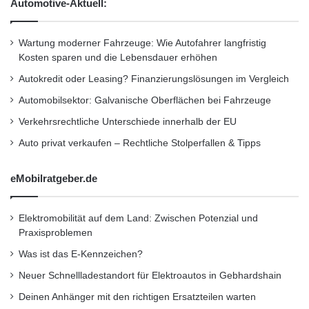
Automotive-Aktuell:
Wartung moderner Fahrzeuge: Wie Autofahrer langfristig
Kosten sparen und die Lebensdauer erhöhen
Autokredit oder Leasing? Finanzierungslösungen im Vergleich
Automobilsektor: Galvanische Oberflächen bei Fahrzeuge
Verkehrsrechtliche Unterschiede innerhalb der EU
Auto privat verkaufen – Rechtliche Stolperfallen & Tipps
eMobilratgeber.de
Elektromobilität auf dem Land: Zwischen Potenzial und
Praxisproblemen
Was ist das E-Kennzeichen?
Neuer Schnellladestandort für Elektroautos in Gebhardshain
Deinen Anhänger mit den richtigen Ersatzteilen warten