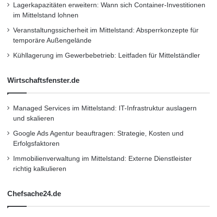
Lagerkapazitäten erweitern: Wann sich Container-Investitionen
im Mittelstand lohnen
Veranstaltungssicherheit im Mittelstand: Absperrkonzepte für
temporäre Außengelände
Kühllagerung im Gewerbebetrieb: Leitfaden für Mittelständler
Wirtschaftsfenster.de
Managed Services im Mittelstand: IT-Infrastruktur auslagern
und skalieren
Google Ads Agentur beauftragen: Strategie, Kosten und
Erfolgsfaktoren
Immobilienverwaltung im Mittelstand: Externe Dienstleister
richtig kalkulieren
Chefsache24.de