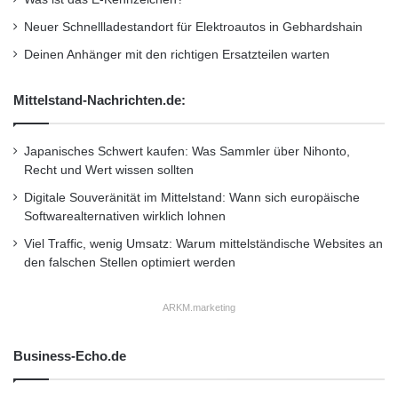
Neuer Schnellladestandort für Elektroautos in Gebhardshain
Deinen Anhänger mit den richtigen Ersatzteilen warten
Mittelstand-Nachrichten.de:
Japanisches Schwert kaufen: Was Sammler über Nihonto,
Recht und Wert wissen sollten
Digitale Souveränität im Mittelstand: Wann sich europäische
Softwarealternativen wirklich lohnen
Viel Traffic, wenig Umsatz: Warum mittelständische Websites an
den falschen Stellen optimiert werden
ARKM.marketing
Business-Echo.de