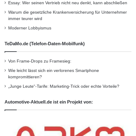
Essay: Wer seinen Vertrieb nicht neu denkt, kann abschließen
Warum die gesetzliche Krankenversicherung für Unternehmer
immer teurer wird
Moderner Lobbyismus
TeDaMo.de (Telefon-Daten-Mobilfunk)
Von Frame-Drops zu Framesieg:
Wie leicht lässt sich ein verlorenes Smartphone
kompromittieren?
„Junge Leute“-Tarife: Marketing-Trick oder echte Vorteile?
Automotive-Aktuell.de ist ein Projekt von: