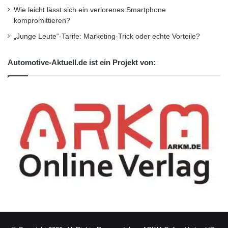
Wie leicht lässt sich ein verlorenes Smartphone
kompromittieren?
„Junge Leute“-Tarife: Marketing-Trick oder echte Vorteile?
Automotive-Aktuell.de ist ein Projekt von: