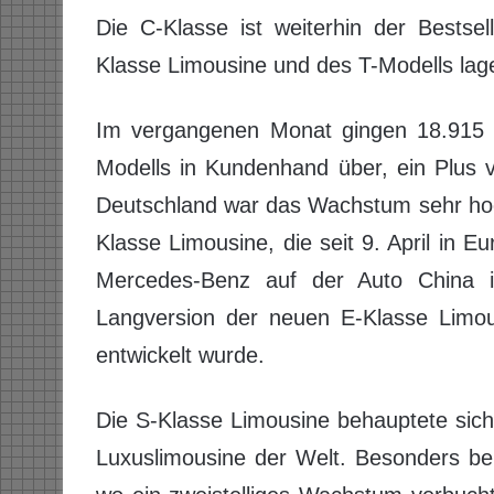
Die C-Klasse ist weiterhin der Bestse
Klasse Limousine und des T-Modells lage
Im vergangenen Monat gingen 18.915 E
Modells in Kundenhand über, ein Plus
Deutschland war das Wachstum sehr hoc
Klasse Limousine, die seit 9. April in E
Mercedes-Benz auf der Auto China i
Langversion der neuen E-Klasse Limous
entwickelt wurde.
Die S-Klasse Limousine behauptete sich 
Luxuslimousine der Welt. Besonders bel