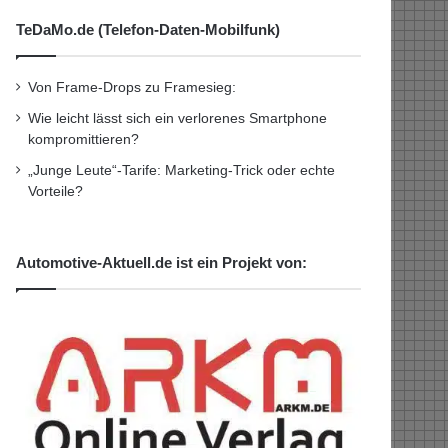
TeDaMo.de (Telefon-Daten-Mobilfunk)
Von Frame-Drops zu Framesieg:
Wie leicht lässt sich ein verlorenes Smartphone
kompromittieren?
„Junge Leute“-Tarife: Marketing-Trick oder echte
Vorteile?
Automotive-Aktuell.de ist ein Projekt von: