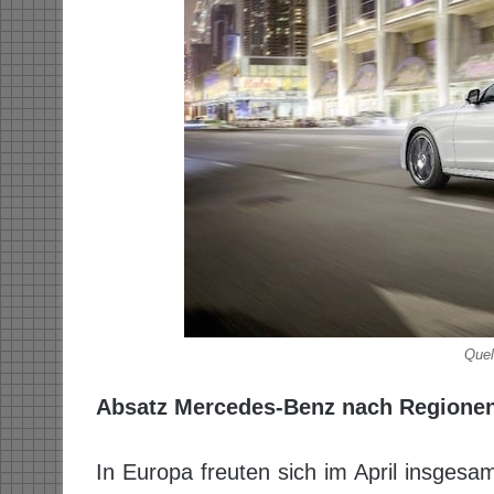
Quel
Absatz Mercedes-Benz nach Regione
In Europa freuten sich im April insges