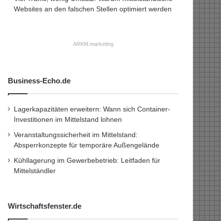
Websites an den falschen Stellen optimiert werden
ARKM.marketing
Business-Echo.de
Lagerkapazitäten erweitern: Wann sich Container-
Investitionen im Mittelstand lohnen
Veranstaltungssicherheit im Mittelstand:
Absperrkonzepte für temporäre Außengelände
Kühllagerung im Gewerbebetrieb: Leitfaden für
Mittelständler
Wirtschaftsfenster.de