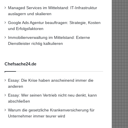
Managed Services im Mittelstand: IT-Infrastruktur
auslagern und skalieren
Google Ads Agentur beauftragen: Strategie, Kosten
und Erfolgsfaktoren
Immobilienverwaltung im Mittelstand: Externe
Dienstleister richtig kalkulieren
Chefsache24.de
Essay: Die Krise haben anscheinend immer die
anderen
Essay: Wer seinen Vertrieb nicht neu denkt, kann
abschließen
Warum die gesetzliche Krankenversicherung für
Unternehmer immer teurer wird