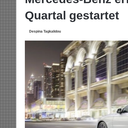
Quartal gestartet
Despina Tagkalidou