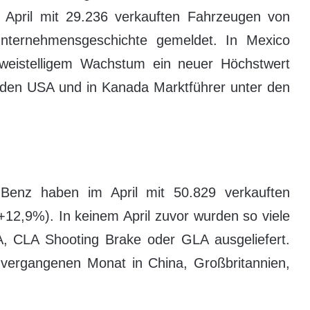
April mit 29.236 verkauften Fahrzeugen von
nternehmensgeschichte gemeldet. In Mexico
eistelligem Wachstum ein neuer Höchstwert
 den USA und in Kanada Marktführer unter den
n
Benz haben im April mit 50.829 verkauften
(+12,9%). In keinem April zuvor wurden so viele
, CLA Shooting Brake oder GLA ausgeliefert.
vergangenen Monat in China, Großbritannien,