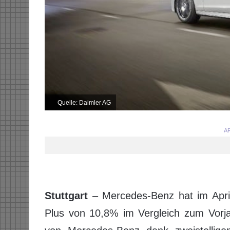
Quelle: Daimler AG
AR
Stuttgart
– Mercedes-Benz hat im April 
Plus von 10,8% im Vergleich zum Vorja