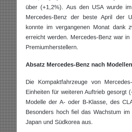
über (+1,2%). Aus den USA wurde im 
Mercedes-Benz der beste April der U
konnte im vergangenen Monat dank zw
erreicht werden. Mercedes-Benz war in
Premiumherstellern.
Absatz Mercedes-Benz nach Modelle
Die Kompaktfahrzeuge von Mercedes-
Einheiten für weiteren Auftrieb gesorgt 
Modelle der A- oder B-Klasse, des CLA
Besonders hoch fiel das Wachstum im 
Japan und Südkorea aus.