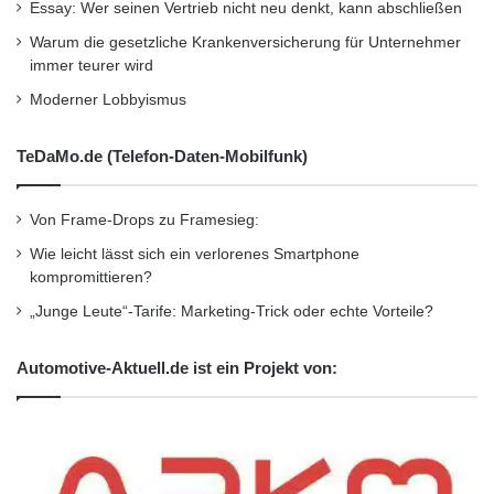
Essay: Wer seinen Vertrieb nicht neu denkt, kann abschließen
Warum die gesetzliche Krankenversicherung für Unternehmer
immer teurer wird
Moderner Lobbyismus
TeDaMo.de (Telefon-Daten-Mobilfunk)
Von Frame-Drops zu Framesieg:
Wie leicht lässt sich ein verlorenes Smartphone
kompromittieren?
„Junge Leute“-Tarife: Marketing-Trick oder echte Vorteile?
Automotive-Aktuell.de ist ein Projekt von: