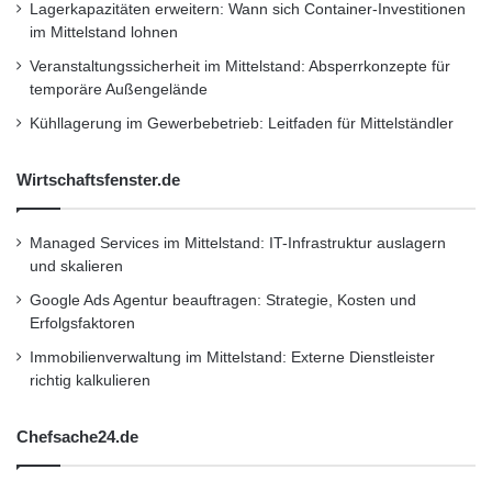
Lagerkapazitäten erweitern: Wann sich Container-Investitionen
im Mittelstand lohnen
Veranstaltungssicherheit im Mittelstand: Absperrkonzepte für
temporäre Außengelände
Kühllagerung im Gewerbebetrieb: Leitfaden für Mittelständler
Wirtschaftsfenster.de
Managed Services im Mittelstand: IT-Infrastruktur auslagern
und skalieren
Google Ads Agentur beauftragen: Strategie, Kosten und
Erfolgsfaktoren
Immobilienverwaltung im Mittelstand: Externe Dienstleister
richtig kalkulieren
Chefsache24.de