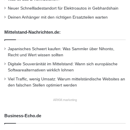
Neuer Schnellladestandort für Elektroautos in Gebhardshain
Deinen Anhänger mit den richtigen Ersatzteilen warten
Mittelstand-Nachrichten.de:
Japanisches Schwert kaufen: Was Sammler über Nihonto,
Recht und Wert wissen sollten
Digitale Souveränität im Mittelstand: Wann sich europäische
Softwarealternativen wirklich lohnen
Viel Traffic, wenig Umsatz: Warum mittelständische Websites an
den falschen Stellen optimiert werden
ARKM.marketing
Business-Echo.de