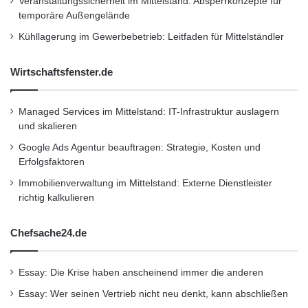
Veranstaltungssicherheit im Mittelstand: Absperrkonzepte für
temporäre Außengelände
Kühllagerung im Gewerbebetrieb: Leitfaden für Mittelständler
Wirtschaftsfenster.de
Managed Services im Mittelstand: IT-Infrastruktur auslagern
und skalieren
Google Ads Agentur beauftragen: Strategie, Kosten und
Erfolgsfaktoren
Immobilienverwaltung im Mittelstand: Externe Dienstleister
richtig kalkulieren
Chefsache24.de
Essay: Die Krise haben anscheinend immer die anderen
Essay: Wer seinen Vertrieb nicht neu denkt, kann abschließen