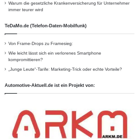
Warum die gesetzliche Krankenversicherung für Unternehmer
immer teurer wird
TeDaMo.de (Telefon-Daten-Mobilfunk)
Von Frame-Drops zu Framesieg:
Wie leicht lässt sich ein verlorenes Smartphone
kompromittieren?
„Junge Leute“-Tarife: Marketing-Trick oder echte Vorteile?
Automotive-Aktuell.de ist ein Projekt von: