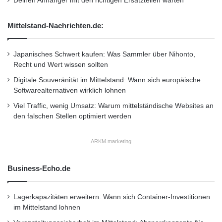
Deinen Anhänger mit den richtigen Ersatzteilen warten
Mittelstand-Nachrichten.de:
Japanisches Schwert kaufen: Was Sammler über Nihonto,
Recht und Wert wissen sollten
Digitale Souveränität im Mittelstand: Wann sich europäische
Softwarealternativen wirklich lohnen
Viel Traffic, wenig Umsatz: Warum mittelständische Websites an
den falschen Stellen optimiert werden
ARKM.marketing
Business-Echo.de
Lagerkapazitäten erweitern: Wann sich Container-Investitionen
im Mittelstand lohnen