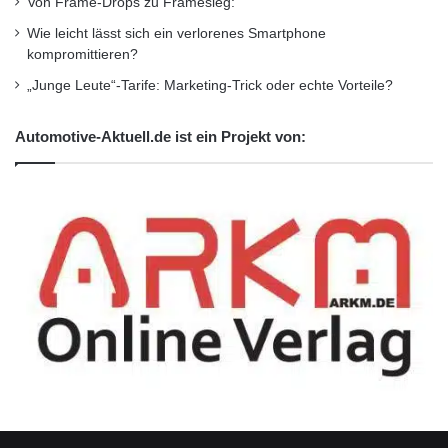
Von Frame-Drops zu Framesieg:
Wie leicht lässt sich ein verlorenes Smartphone
kompromittieren?
„Junge Leute“-Tarife: Marketing-Trick oder echte Vorteile?
Automotive-Aktuell.de ist ein Projekt von: