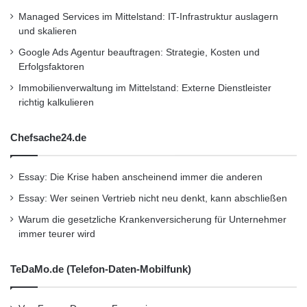
Managed Services im Mittelstand: IT-Infrastruktur auslagern
und skalieren
Google Ads Agentur beauftragen: Strategie, Kosten und
Erfolgsfaktoren
Immobilienverwaltung im Mittelstand: Externe Dienstleister
richtig kalkulieren
Chefsache24.de
Essay: Die Krise haben anscheinend immer die anderen
Essay: Wer seinen Vertrieb nicht neu denkt, kann abschließen
Warum die gesetzliche Krankenversicherung für Unternehmer
immer teurer wird
TeDaMo.de (Telefon-Daten-Mobilfunk)