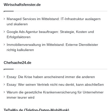
Wirtschaftsfenster.de
Managed Services im Mittelstand: IT-Infrastruktur auslagern
und skalieren
Google Ads Agentur beauftragen: Strategie, Kosten und
Erfolgsfaktoren
Immobilienverwaltung im Mittelstand: Externe Dienstleister
richtig kalkulieren
Chefsache24.de
Essay: Die Krise haben anscheinend immer die anderen
Essay: Wer seinen Vertrieb nicht neu denkt, kann abschließen
Warum die gesetzliche Krankenversicherung für Unternehmer
immer teurer wird
TeDaMo.de (Telefon-Daten-Mobilfunk)