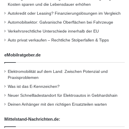
Kosten sparen und die Lebensdauer erhöhen
Autokredit oder Leasing? Finanzierungslösungen im Vergleich
Automobilsektor: Galvanische Oberflächen bei Fahrzeuge
Verkehrsrechtliche Unterschiede innerhalb der EU
Auto privat verkaufen – Rechtliche Stolperfallen & Tipps
eMobilratgeber.de
Elektromobilität auf dem Land: Zwischen Potenzial und
Praxisproblemen
Was ist das E-Kennzeichen?
Neuer Schnellladestandort für Elektroautos in Gebhardshain
Deinen Anhänger mit den richtigen Ersatzteilen warten
Mittelstand-Nachrichten.de: