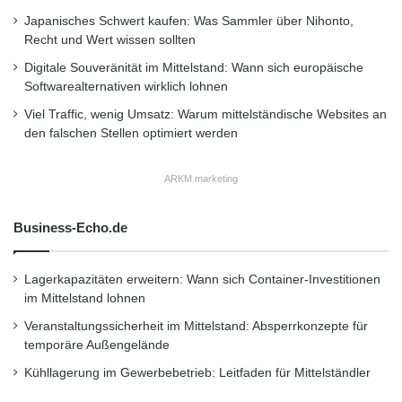
Japanisches Schwert kaufen: Was Sammler über Nihonto,
Recht und Wert wissen sollten
Digitale Souveränität im Mittelstand: Wann sich europäische
Softwarealternativen wirklich lohnen
Viel Traffic, wenig Umsatz: Warum mittelständische Websites an
den falschen Stellen optimiert werden
ARKM.marketing
Business-Echo.de
Lagerkapazitäten erweitern: Wann sich Container-Investitionen
im Mittelstand lohnen
Veranstaltungssicherheit im Mittelstand: Absperrkonzepte für
temporäre Außengelände
Kühllagerung im Gewerbebetrieb: Leitfaden für Mittelständler