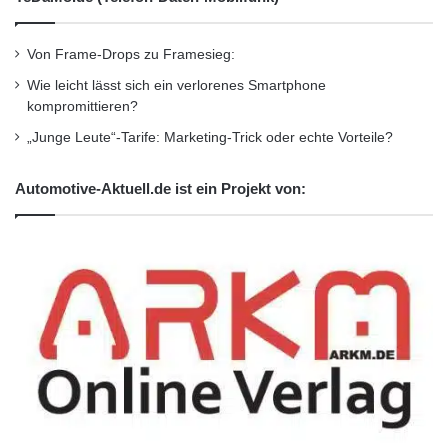
Von Frame-Drops zu Framesieg:
Wie leicht lässt sich ein verlorenes Smartphone
kompromittieren?
„Junge Leute“-Tarife: Marketing-Trick oder echte Vorteile?
Automotive-Aktuell.de ist ein Projekt von: