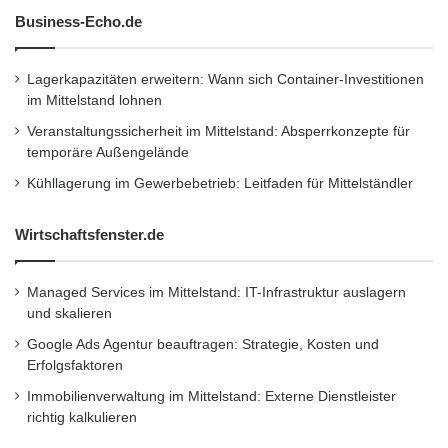
Business-Echo.de
Lagerkapazitäten erweitern: Wann sich Container-Investitionen
im Mittelstand lohnen
Veranstaltungssicherheit im Mittelstand: Absperrkonzepte für
temporäre Außengelände
Kühllagerung im Gewerbebetrieb: Leitfaden für Mittelständler
Wirtschaftsfenster.de
Managed Services im Mittelstand: IT-Infrastruktur auslagern
und skalieren
Google Ads Agentur beauftragen: Strategie, Kosten und
Erfolgsfaktoren
Immobilienverwaltung im Mittelstand: Externe Dienstleister
richtig kalkulieren