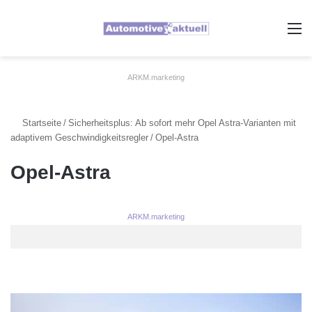
A
ARKM.marketing
Startseite
/
Sicherheitsplus: Ab sofort mehr Opel Astra-Varianten mit
adaptivem Geschwindigkeitsregler
/
Opel-Astra
Opel-Astra
ARKM.marketing