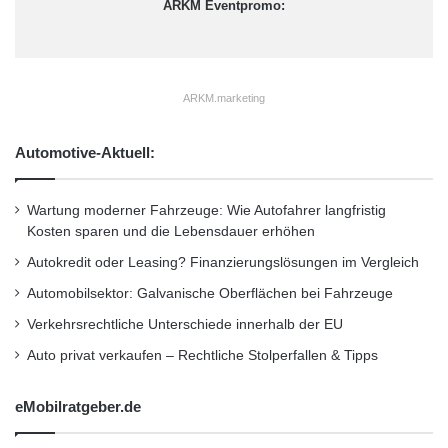
ARKM Eventpromo:
ARKM.marketing
Automotive-Aktuell:
Wartung moderner Fahrzeuge: Wie Autofahrer langfristig
Kosten sparen und die Lebensdauer erhöhen
Autokredit oder Leasing? Finanzierungslösungen im Vergleich
Automobilsektor: Galvanische Oberflächen bei Fahrzeuge
Verkehrsrechtliche Unterschiede innerhalb der EU
Auto privat verkaufen – Rechtliche Stolperfallen & Tipps
eMobilratgeber.de