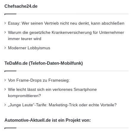
Chefsache24.de
Essay: Wer seinen Vertrieb nicht neu denkt, kann abschließen
Warum die gesetzliche Krankenversicherung für Unternehmer
immer teurer wird
Moderner Lobbyismus
TeDaMo.de (Telefon-Daten-Mobilfunk)
Von Frame-Drops zu Framesieg:
Wie leicht lässt sich ein verlorenes Smartphone
kompromittieren?
„Junge Leute“-Tarife: Marketing-Trick oder echte Vorteile?
Automotive-Aktuell.de ist ein Projekt von: