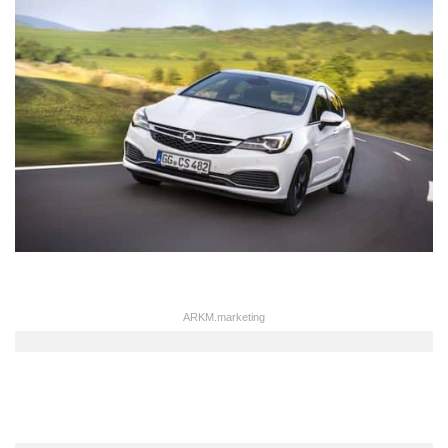
ARKM.marketing