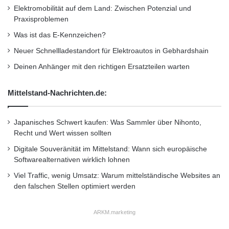
Elektromobilität auf dem Land: Zwischen Potenzial und
Praxisproblemen
Was ist das E-Kennzeichen?
Neuer Schnellladestandort für Elektroautos in Gebhardshain
Deinen Anhänger mit den richtigen Ersatzteilen warten
Mittelstand-Nachrichten.de:
Japanisches Schwert kaufen: Was Sammler über Nihonto,
Recht und Wert wissen sollten
Digitale Souveränität im Mittelstand: Wann sich europäische
Softwarealternativen wirklich lohnen
Viel Traffic, wenig Umsatz: Warum mittelständische Websites an
den falschen Stellen optimiert werden
ARKM.marketing