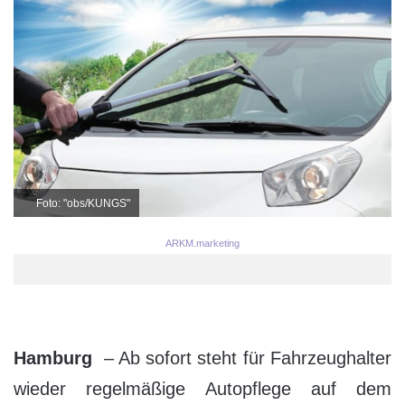
Foto: "obs/KUNGS"
ARKM.marketing
Hamburg
– Ab sofort steht für Fahrzeughalter
wieder regelmäßige Autopflege auf dem