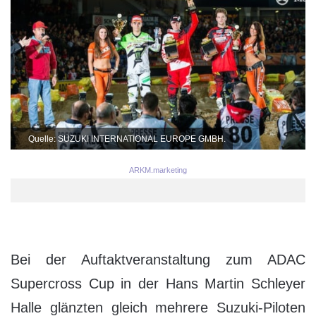
Quelle: SUZUKI INTERNATIONAL EUROPE GMBH.
ARKM.marketing
Bei der Auftaktveranstaltung zum ADAC
Supercross Cup in der Hans Martin Schleyer
Halle glänzten gleich mehrere Suzuki-Piloten