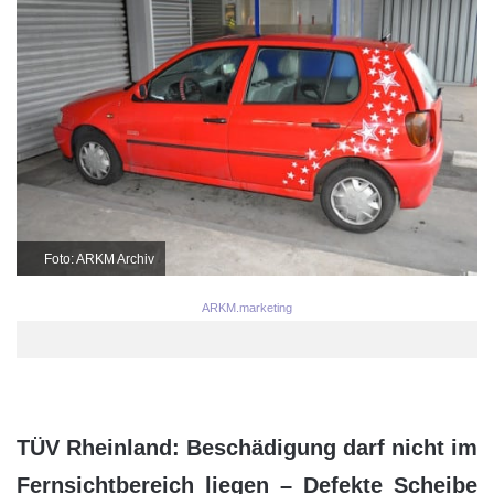
Foto: ARKM Archiv
ARKM.marketing
TÜV Rheinland: Beschädigung darf nicht im
Fernsichtbereich liegen – Defekte Scheibe