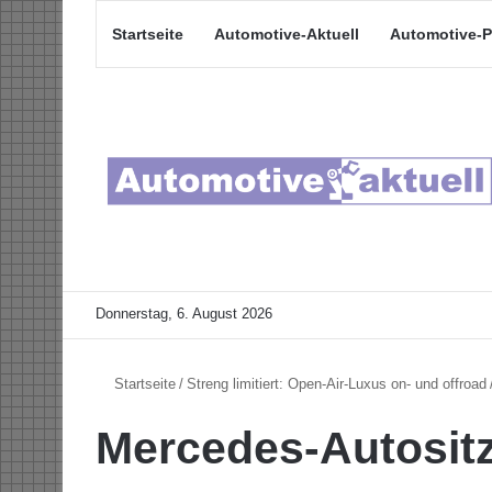
Startseite
Automotive-Aktuell
Automotive-P
Donnerstag, 6. August 2026
Startseite
/
Streng limitiert: Open-Air-Luxus on- und offroad
Mercedes-Autosit