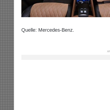
Quelle: Mercedes-Benz.
AR