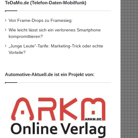
TeDaMo.de (Telefon-Daten-Mobilfunk)
Von Frame-Drops zu Framesieg:
Wie leicht lässt sich ein verlorenes Smartphone
kompromittieren?
„Junge Leute“-Tarife: Marketing-Trick oder echte
Vorteile?
Automotive-Aktuell.de ist ein Projekt von: