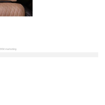
KM.marketing