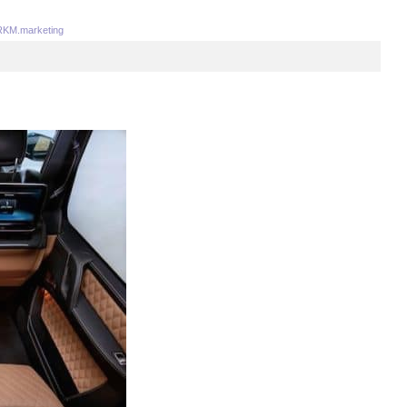
KM.marketing