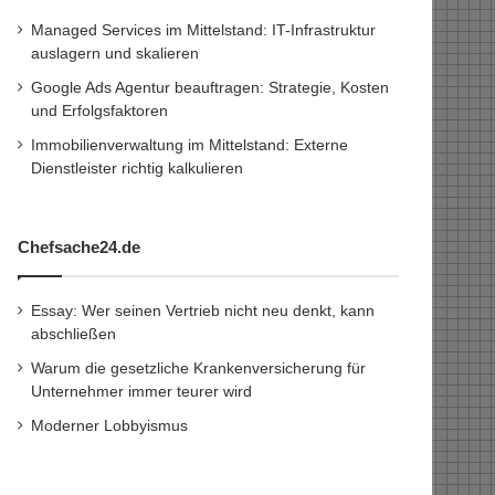
Managed Services im Mittelstand: IT-Infrastruktur
auslagern und skalieren
Google Ads Agentur beauftragen: Strategie, Kosten
und Erfolgsfaktoren
Immobilienverwaltung im Mittelstand: Externe
Dienstleister richtig kalkulieren
Chefsache24.de
Essay: Wer seinen Vertrieb nicht neu denkt, kann
abschließen
Warum die gesetzliche Krankenversicherung für
Unternehmer immer teurer wird
Moderner Lobbyismus