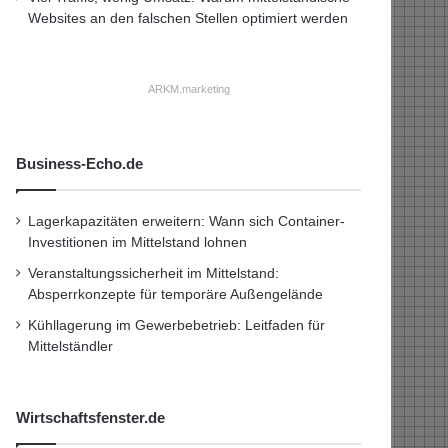
Websites an den falschen Stellen optimiert werden
ARKM.marketing
Business-Echo.de
Lagerkapazitäten erweitern: Wann sich Container-
Investitionen im Mittelstand lohnen
Veranstaltungssicherheit im Mittelstand:
Absperrkonzepte für temporäre Außengelände
Kühllagerung im Gewerbebetrieb: Leitfaden für
Mittelständler
Wirtschaftsfenster.de