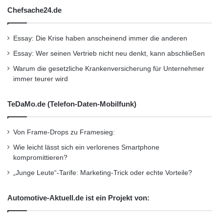
Chefsache24.de
Essay: Die Krise haben anscheinend immer die anderen
Essay: Wer seinen Vertrieb nicht neu denkt, kann abschließen
Warum die gesetzliche Krankenversicherung für Unternehmer
immer teurer wird
TeDaMo.de (Telefon-Daten-Mobilfunk)
Von Frame-Drops zu Framesieg:
Wie leicht lässt sich ein verlorenes Smartphone
kompromittieren?
„Junge Leute“-Tarife: Marketing-Trick oder echte Vorteile?
Automotive-Aktuell.de ist ein Projekt von: