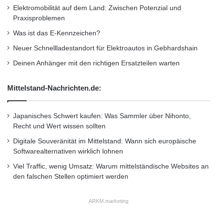
Elektromobilität auf dem Land: Zwischen Potenzial und
Praxisproblemen
Was ist das E-Kennzeichen?
Neuer Schnellladestandort für Elektroautos in Gebhardshain
Deinen Anhänger mit den richtigen Ersatzteilen warten
Mittelstand-Nachrichten.de:
Japanisches Schwert kaufen: Was Sammler über Nihonto,
Recht und Wert wissen sollten
Digitale Souveränität im Mittelstand: Wann sich europäische
Softwarealternativen wirklich lohnen
Viel Traffic, wenig Umsatz: Warum mittelständische Websites an
den falschen Stellen optimiert werden
ARKM.marketing