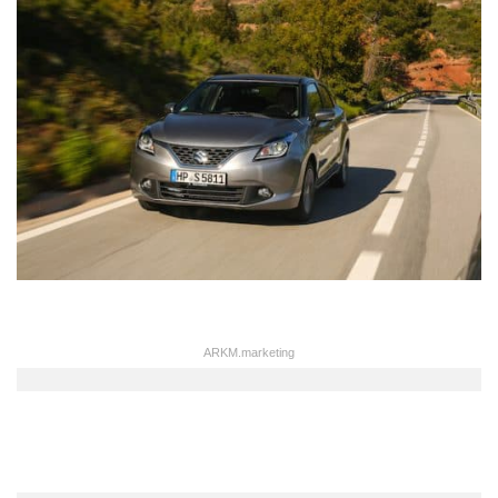
ARKM.marketing