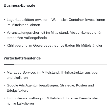
Business-Echo.de
Lagerkapazitäten erweitern: Wann sich Container-Investitionen
im Mittelstand lohnen
Veranstaltungssicherheit im Mittelstand: Absperrkonzepte für
temporäre Außengelände
Kühllagerung im Gewerbebetrieb: Leitfaden für Mittelständler
Wirtschaftsfenster.de
Managed Services im Mittelstand: IT-Infrastruktur auslagern
und skalieren
Google Ads Agentur beauftragen: Strategie, Kosten und
Erfolgsfaktoren
Immobilienverwaltung im Mittelstand: Externe Dienstleister
richtig kalkulieren