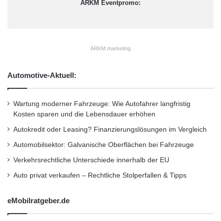
ARKM Eventpromo:
ARKM.marketing
Automotive-Aktuell:
Wartung moderner Fahrzeuge: Wie Autofahrer langfristig
Kosten sparen und die Lebensdauer erhöhen
Autokredit oder Leasing? Finanzierungslösungen im Vergleich
Automobilsektor: Galvanische Oberflächen bei Fahrzeuge
Verkehrsrechtliche Unterschiede innerhalb der EU
Auto privat verkaufen – Rechtliche Stolperfallen & Tipps
eMobilratgeber.de