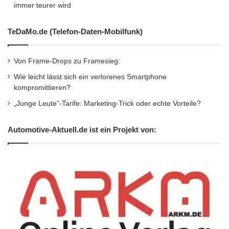
immer teurer wird
TeDaMo.de (Telefon-Daten-Mobilfunk)
Von Frame-Drops zu Framesieg:
Wie leicht lässt sich ein verlorenes Smartphone
kompromittieren?
„Junge Leute“-Tarife: Marketing-Trick oder echte Vorteile?
Automotive-Aktuell.de ist ein Projekt von: