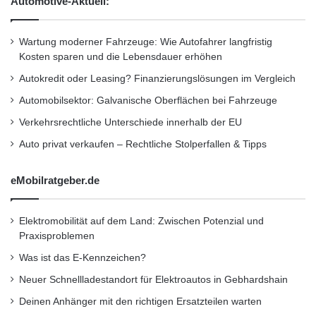
Automotive-Aktuell:
Wartung moderner Fahrzeuge: Wie Autofahrer langfristig
Kosten sparen und die Lebensdauer erhöhen
Autokredit oder Leasing? Finanzierungslösungen im Vergleich
Automobilsektor: Galvanische Oberflächen bei Fahrzeuge
Verkehrsrechtliche Unterschiede innerhalb der EU
Auto privat verkaufen – Rechtliche Stolperfallen & Tipps
eMobilratgeber.de
Elektromobilität auf dem Land: Zwischen Potenzial und
Praxisproblemen
Was ist das E-Kennzeichen?
Neuer Schnellladestandort für Elektroautos in Gebhardshain
Deinen Anhänger mit den richtigen Ersatzteilen warten