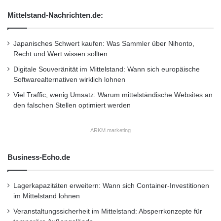
Mittelstand-Nachrichten.de:
Japanisches Schwert kaufen: Was Sammler über Nihonto,
Recht und Wert wissen sollten
Digitale Souveränität im Mittelstand: Wann sich europäische
Softwarealternativen wirklich lohnen
Viel Traffic, wenig Umsatz: Warum mittelständische Websites an
den falschen Stellen optimiert werden
ARKM.marketing
Business-Echo.de
Lagerkapazitäten erweitern: Wann sich Container-Investitionen
im Mittelstand lohnen
Veranstaltungssicherheit im Mittelstand: Absperrkonzepte für