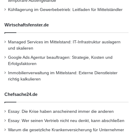
temporäre Außengelände
Kühllagerung im Gewerbebetrieb: Leitfaden für Mittelständler
Wirtschaftsfenster.de
Managed Services im Mittelstand: IT-Infrastruktur auslagern
und skalieren
Google Ads Agentur beauftragen: Strategie, Kosten und
Erfolgsfaktoren
Immobilienverwaltung im Mittelstand: Externe Dienstleister
richtig kalkulieren
Chefsache24.de
Essay: Die Krise haben anscheinend immer die anderen
Essay: Wer seinen Vertrieb nicht neu denkt, kann abschließen
Warum die gesetzliche Krankenversicherung für Unternehmer