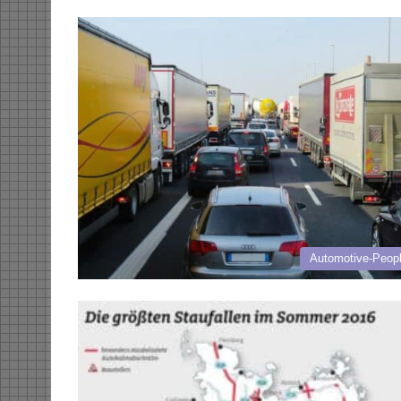
Automotive-Peop