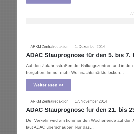
AR
ARKM Zentralredaktion
1. Dezember 2014
ADAC Stauprognose für den 5. bis 7.
Auf den Zufahrtsstraßen der Ballungszentren und in 
hergehen: Immer mehr Weihnachtsmärkte locken…
Weiterlesen >>
ARKM Zentralredaktion
17. November 2014
ADAC Stauprognose für den 21. bis 2
Der Verkehr wird am kommenden Wochenende auf den Aut
laut ADAC überschaubar. Nur das…