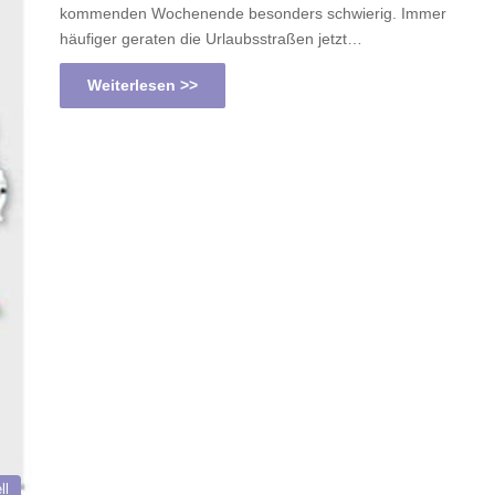
kommenden Wochenende besonders schwierig. Immer
häufiger geraten die Urlaubsstraßen jetzt…
Weiterlesen >>
ll