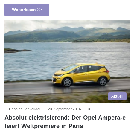
Weiterlesen >>
Aktuell
Despina Tagkalidou
23. September 2016
3
Absolut elektrisierend: Der Opel Ampera-e
feiert Weltpremiere in Paris