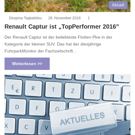
Aktuell
Despina Tagkalidou
28. November 2016
1
Renault Captur ist „TopPerformer 2016”
Der Renault Captur ist der beliebteste Flotten-Pkw in der
Kategorie der kleinen SUV. Das hat der diesjährige
FuhrparkMonitor der Fachzeitschrift…
Weiterlesen >>