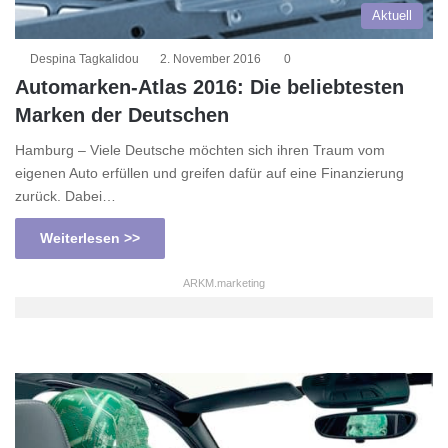
Aktuell
Despina Tagkalidou
2. November 2016
0
Automarken-Atlas 2016: Die beliebtesten
Marken der Deutschen
Hamburg – Viele Deutsche möchten sich ihren Traum vom
eigenen Auto erfüllen und greifen dafür auf eine Finanzierung
zurück. Dabei…
Weiterlesen >>
ARKM.marketing