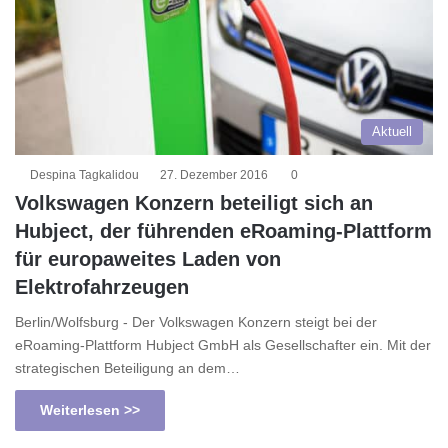
Aktuell
Despina Tagkalidou
27. Dezember 2016
0
Volkswagen Konzern beteiligt sich an
Hubject, der führenden eRoaming-Plattform
für europaweites Laden von
Elektrofahrzeugen
Berlin/Wolfsburg - Der Volkswagen Konzern steigt bei der
eRoaming-Plattform Hubject GmbH als Gesellschafter ein. Mit der
strategischen Beteiligung an dem…
Weiterlesen >>