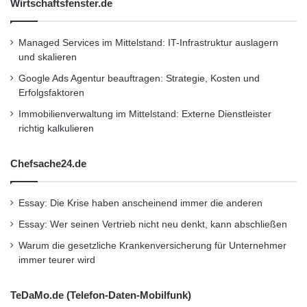
Wirtschaftsfenster.de
Managed Services im Mittelstand: IT-Infrastruktur auslagern
und skalieren
Google Ads Agentur beauftragen: Strategie, Kosten und
Erfolgsfaktoren
Immobilienverwaltung im Mittelstand: Externe Dienstleister
richtig kalkulieren
Chefsache24.de
Essay: Die Krise haben anscheinend immer die anderen
Essay: Wer seinen Vertrieb nicht neu denkt, kann abschließen
Warum die gesetzliche Krankenversicherung für Unternehmer
immer teurer wird
TeDaMo.de (Telefon-Daten-Mobilfunk)