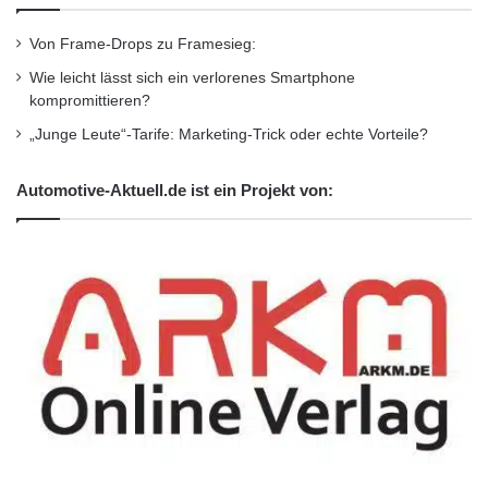
Von Frame-Drops zu Framesieg:
Wie leicht lässt sich ein verlorenes Smartphone
kompromittieren?
„Junge Leute“-Tarife: Marketing-Trick oder echte Vorteile?
Automotive-Aktuell.de ist ein Projekt von: