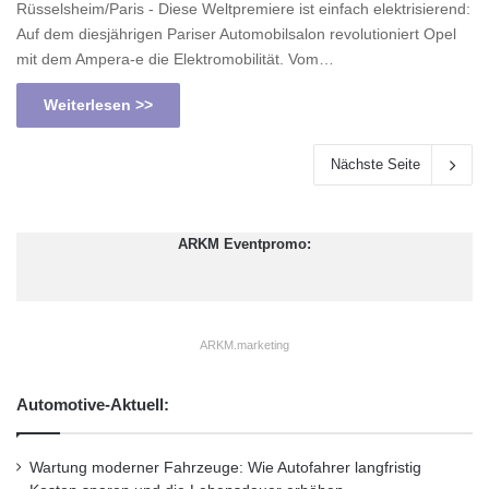
Rüsselsheim/Paris - Diese Weltpremiere ist einfach elektrisierend:
Auf dem diesjährigen Pariser Automobilsalon revolutioniert Opel
mit dem Ampera-e die Elektromobilität. Vom…
Weiterlesen >>
Nächste Seite
ARKM Eventpromo:
ARKM.marketing
Automotive-Aktuell:
Wartung moderner Fahrzeuge: Wie Autofahrer langfristig