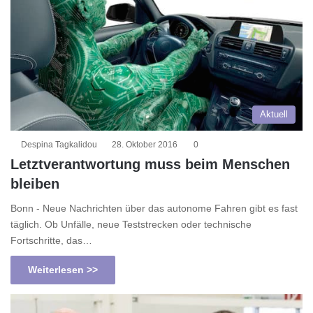
Aktuell
Despina Tagkalidou
28. Oktober 2016
0
Letztverantwortung muss beim Menschen
bleiben
Bonn - Neue Nachrichten über das autonome Fahren gibt es fast
täglich. Ob Unfälle, neue Teststrecken oder technische
Fortschritte, das…
Weiterlesen >>