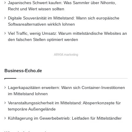
Japanisches Schwert kaufen: Was Sammler über Nihonto,
Recht und Wert wissen sollten
Digitale Souveränität im Mittelstand: Wann sich europäische
Softwarealternativen wirklich lohnen
Viel Traffic, wenig Umsatz: Warum mittelständische Websites an
den falschen Stellen optimiert werden
ARKM.marketing
Business-Echo.de
Lagerkapazitäten erweitern: Wann sich Container-Investitionen
im Mittelstand lohnen
Veranstaltungssicherheit im Mittelstand: Absperrkonzepte für
temporäre Außengelände
Kühllagerung im Gewerbebetrieb: Leitfaden für Mittelständler