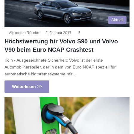
Aktuell
Alexandra Rüsche
2. Februar 2017
5
Höchstwertung für Volvo S90 und Volvo
V90 beim Euro NCAP Crashtest
Köln - Ausgezeichnete Sicherheit: Volvo ist der erste
Automobilhersteller, der in dem von Euro NCAP speziell für
automatische Notbremssysteme mit…
Weiterlesen >>