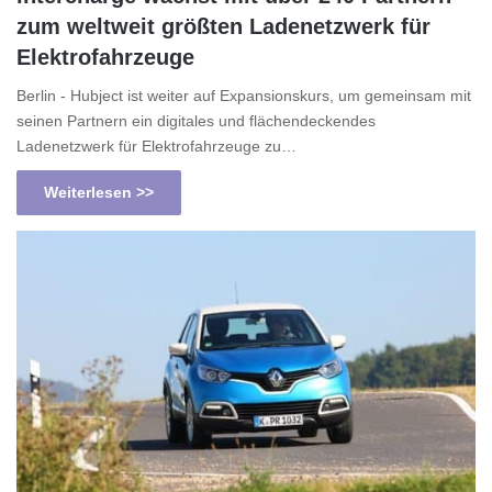
zum weltweit größten Ladenetzwerk für
Elektrofahrzeuge
Berlin - Hubject ist weiter auf Expansionskurs, um gemeinsam mit
seinen Partnern ein digitales und flächendeckendes
Ladenetzwerk für Elektrofahrzeuge zu…
Weiterlesen >>