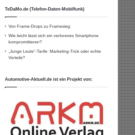
TeDaMo.de (Telefon-Daten-Mobilfunk)
Von Frame-Drops zu Framesieg:
Wie leicht lässt sich ein verlorenes Smartphone
kompromittieren?
„Junge Leute“-Tarife: Marketing-Trick oder echte
Vorteile?
Automotive-Aktuell.de ist ein Projekt von: