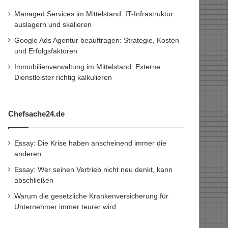
Managed Services im Mittelstand: IT-Infrastruktur
auslagern und skalieren
Google Ads Agentur beauftragen: Strategie, Kosten
und Erfolgsfaktoren
Immobilienverwaltung im Mittelstand: Externe
Dienstleister richtig kalkulieren
Chefsache24.de
Essay: Die Krise haben anscheinend immer die
anderen
Essay: Wer seinen Vertrieb nicht neu denkt, kann
abschließen
Warum die gesetzliche Krankenversicherung für
Unternehmer immer teurer wird