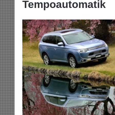
Tempoautomatik