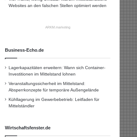
Websites an den falschen Stellen optimiert werden
ARKM.marketing
Business-Echo.de
Lagerkapazitäten erweitern: Wann sich Container-
Investitionen im Mittelstand lohnen
Veranstaltungssicherheit im Mittelstand:
Absperrkonzepte für temporäre Außengelände
Kühllagerung im Gewerbebetrieb: Leitfaden für
Mittelständler
Wirtschaftsfenster.de