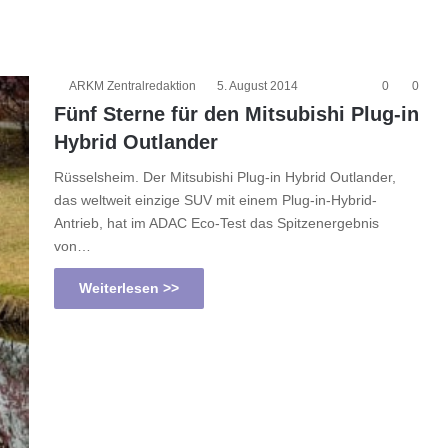
ARKM Zentralredaktion
5. August 2014
0
0
Fünf Sterne für den Mitsubishi Plug-in
Hybrid Outlander
Rüsselsheim. Der Mitsubishi Plug-in Hybrid Outlander,
das weltweit einzige SUV mit einem Plug-in-Hybrid-
Antrieb, hat im ADAC Eco-Test das Spitzenergebnis
von…
Weiterlesen >>