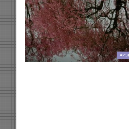
Aktue