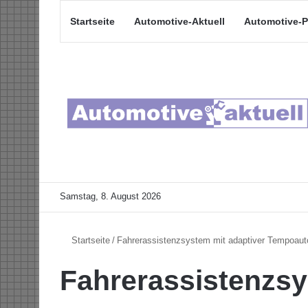
Startseite
Automotive-Aktuell
Automotive-P
Samstag, 8. August 2026
Startseite
/
Fahrerassistenzsystem mit adaptiver Tempoaut
Fahrerassistenzsy