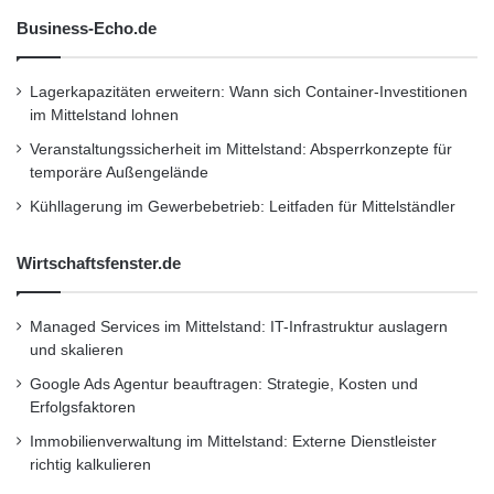
Business-Echo.de
Lagerkapazitäten erweitern: Wann sich Container-Investitionen
im Mittelstand lohnen
Veranstaltungssicherheit im Mittelstand: Absperrkonzepte für
temporäre Außengelände
Kühllagerung im Gewerbebetrieb: Leitfaden für Mittelständler
Wirtschaftsfenster.de
Managed Services im Mittelstand: IT-Infrastruktur auslagern
und skalieren
Google Ads Agentur beauftragen: Strategie, Kosten und
Erfolgsfaktoren
Immobilienverwaltung im Mittelstand: Externe Dienstleister
richtig kalkulieren