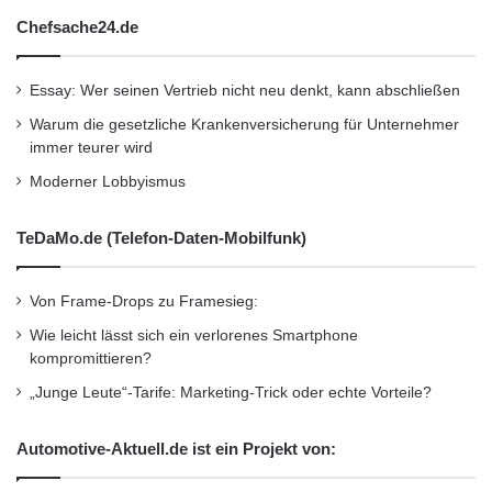
Chefsache24.de
Essay: Wer seinen Vertrieb nicht neu denkt, kann abschließen
Warum die gesetzliche Krankenversicherung für Unternehmer
immer teurer wird
Moderner Lobbyismus
TeDaMo.de (Telefon-Daten-Mobilfunk)
Von Frame-Drops zu Framesieg:
Wie leicht lässt sich ein verlorenes Smartphone
kompromittieren?
„Junge Leute“-Tarife: Marketing-Trick oder echte Vorteile?
Automotive-Aktuell.de ist ein Projekt von: