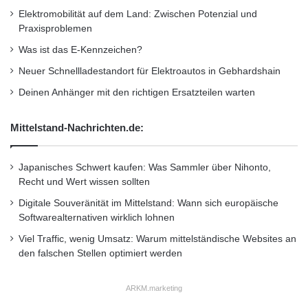
Elektromobilität auf dem Land: Zwischen Potenzial und
Praxisproblemen
Was ist das E-Kennzeichen?
Neuer Schnellladestandort für Elektroautos in Gebhardshain
Deinen Anhänger mit den richtigen Ersatzteilen warten
Mittelstand-Nachrichten.de:
Japanisches Schwert kaufen: Was Sammler über Nihonto,
Recht und Wert wissen sollten
Digitale Souveränität im Mittelstand: Wann sich europäische
Softwarealternativen wirklich lohnen
Viel Traffic, wenig Umsatz: Warum mittelständische Websites an
den falschen Stellen optimiert werden
ARKM.marketing