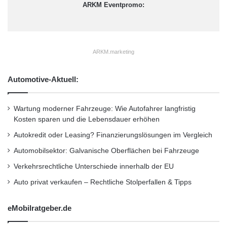
ARKM Eventpromo:
ARKM.marketing
Automotive-Aktuell:
Wartung moderner Fahrzeuge: Wie Autofahrer langfristig
Kosten sparen und die Lebensdauer erhöhen
Autokredit oder Leasing? Finanzierungslösungen im Vergleich
Automobilsektor: Galvanische Oberflächen bei Fahrzeuge
Verkehrsrechtliche Unterschiede innerhalb der EU
Auto privat verkaufen – Rechtliche Stolperfallen & Tipps
eMobilratgeber.de