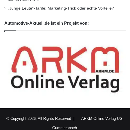
„Junge Leute“-Tarife: Marketing-Trick oder echte Vorteile?
Automotive-Aktuell.de ist ein Projekt von:
© Copyright 2026, All Rights Reserved |
ARKM Online Verlag UG,
Gummersbach.