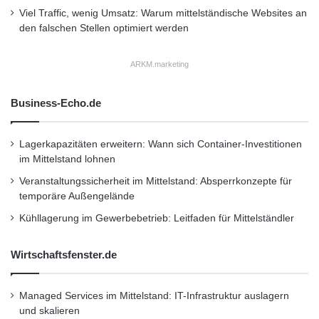
Viel Traffic, wenig Umsatz: Warum mittelständische Websites an
den falschen Stellen optimiert werden
ARKM.marketing
Business-Echo.de
Lagerkapazitäten erweitern: Wann sich Container-Investitionen
im Mittelstand lohnen
Veranstaltungssicherheit im Mittelstand: Absperrkonzepte für
temporäre Außengelände
Kühllagerung im Gewerbebetrieb: Leitfaden für Mittelständler
Wirtschaftsfenster.de
Managed Services im Mittelstand: IT-Infrastruktur auslagern
und skalieren