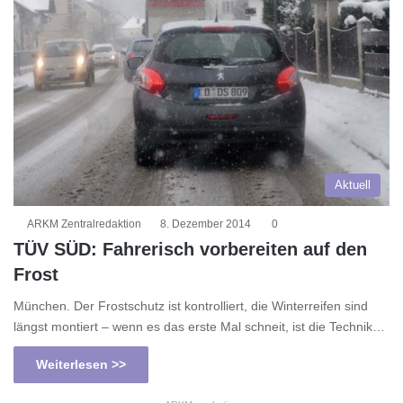
Aktuell
ARKM Zentralredaktion
8. Dezember 2014
0
TÜV SÜD: Fahrerisch vorbereiten auf den
Frost
München. Der Frostschutz ist kontrolliert, die Winterreifen sind
längst montiert – wenn es das erste Mal schneit, ist die Technik…
Weiterlesen >>