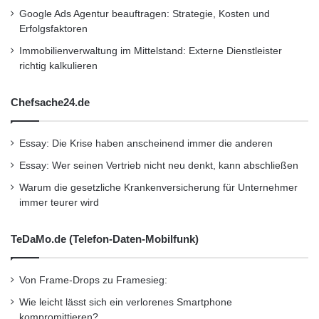
Google Ads Agentur beauftragen: Strategie, Kosten und
Erfolgsfaktoren
Immobilienverwaltung im Mittelstand: Externe Dienstleister
richtig kalkulieren
Chefsache24.de
Essay: Die Krise haben anscheinend immer die anderen
Essay: Wer seinen Vertrieb nicht neu denkt, kann abschließen
Warum die gesetzliche Krankenversicherung für Unternehmer
immer teurer wird
TeDaMo.de (Telefon-Daten-Mobilfunk)
Von Frame-Drops zu Framesieg:
Wie leicht lässt sich ein verlorenes Smartphone
kompromittieren?