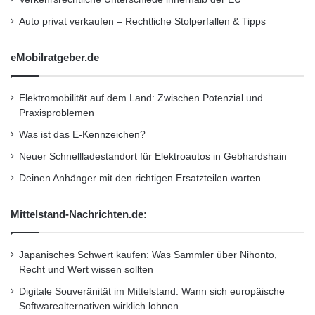
Auto privat verkaufen – Rechtliche Stolperfallen & Tipps
eMobilratgeber.de
Elektromobilität auf dem Land: Zwischen Potenzial und
Praxisproblemen
Was ist das E-Kennzeichen?
Neuer Schnellladestandort für Elektroautos in Gebhardshain
Deinen Anhänger mit den richtigen Ersatzteilen warten
Mittelstand-Nachrichten.de:
Japanisches Schwert kaufen: Was Sammler über Nihonto,
Recht und Wert wissen sollten
Digitale Souveränität im Mittelstand: Wann sich europäische
Softwarealternativen wirklich lohnen