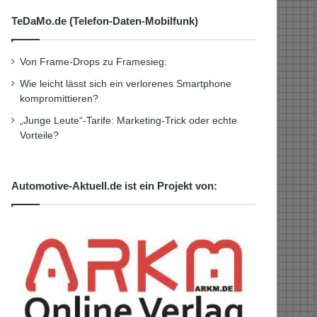
TeDaMo.de (Telefon-Daten-Mobilfunk)
Von Frame-Drops zu Framesieg:
Wie leicht lässt sich ein verlorenes Smartphone
kompromittieren?
„Junge Leute“-Tarife: Marketing-Trick oder echte
Vorteile?
Automotive-Aktuell.de ist ein Projekt von: