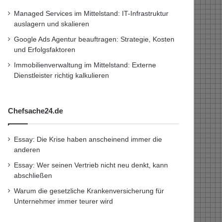
Managed Services im Mittelstand: IT-Infrastruktur
auslagern und skalieren
Google Ads Agentur beauftragen: Strategie, Kosten
und Erfolgsfaktoren
Immobilienverwaltung im Mittelstand: Externe
Dienstleister richtig kalkulieren
Chefsache24.de
Essay: Die Krise haben anscheinend immer die
anderen
Essay: Wer seinen Vertrieb nicht neu denkt, kann
abschließen
Warum die gesetzliche Krankenversicherung für
Unternehmer immer teurer wird