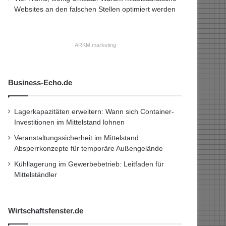
Websites an den falschen Stellen optimiert werden
ARKM.marketing
Business-Echo.de
Lagerkapazitäten erweitern: Wann sich Container-
Investitionen im Mittelstand lohnen
Veranstaltungssicherheit im Mittelstand:
Absperrkonzepte für temporäre Außengelände
Kühllagerung im Gewerbebetrieb: Leitfaden für
Mittelständler
Wirtschaftsfenster.de