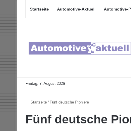
Startseite
Automotive-Aktuell
Automotive-P
Freitag, 7. August 2026
Startseite
/
Fünf deutsche Pioniere
Fünf deutsche Pio