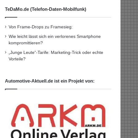
TeDaMo.de (Telefon-Daten-Mobilfunk)
Von Frame-Drops zu Framesieg:
Wie leicht lässt sich ein verlorenes Smartphone
kompromittieren?
„Junge Leute“-Tarife: Marketing-Trick oder echte
Vorteile?
Automotive-Aktuell.de ist ein Projekt von: