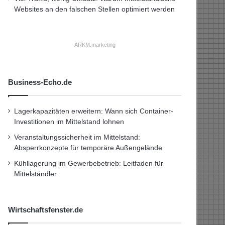
Websites an den falschen Stellen optimiert werden
ARKM.marketing
Business-Echo.de
Lagerkapazitäten erweitern: Wann sich Container-
Investitionen im Mittelstand lohnen
Veranstaltungssicherheit im Mittelstand:
Absperrkonzepte für temporäre Außengelände
Kühllagerung im Gewerbebetrieb: Leitfaden für
Mittelständler
Wirtschaftsfenster.de