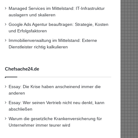
Managed Services im Mittelstand: IT-Infrastruktur
auslagern und skalieren
Google Ads Agentur beauftragen: Strategie, Kosten
und Erfolgsfaktoren
Immobilienverwaltung im Mittelstand: Externe
Dienstleister richtig kalkulieren
Chefsache24.de
Essay: Die Krise haben anscheinend immer die
anderen
Essay: Wer seinen Vertrieb nicht neu denkt, kann
abschließen
Warum die gesetzliche Krankenversicherung für
Unternehmer immer teurer wird