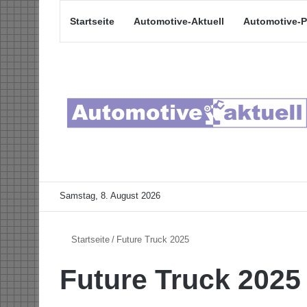
Startseite
Automotive-Aktuell
Automotive-P
Samstag, 8. August 2026
Startseite
/
Future Truck 2025
Future Truck 2025