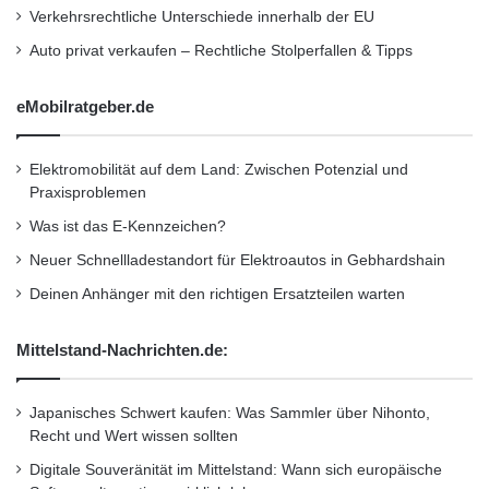
Verkehrsrechtliche Unterschiede innerhalb der EU
Auto privat verkaufen – Rechtliche Stolperfallen & Tipps
eMobilratgeber.de
Elektromobilität auf dem Land: Zwischen Potenzial und
Praxisproblemen
Was ist das E-Kennzeichen?
Neuer Schnellladestandort für Elektroautos in Gebhardshain
Deinen Anhänger mit den richtigen Ersatzteilen warten
Mittelstand-Nachrichten.de:
Japanisches Schwert kaufen: Was Sammler über Nihonto,
Recht und Wert wissen sollten
Digitale Souveränität im Mittelstand: Wann sich europäische