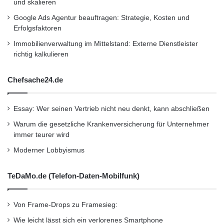
und skalieren
Google Ads Agentur beauftragen: Strategie, Kosten und
Erfolgsfaktoren
Immobilienverwaltung im Mittelstand: Externe Dienstleister
richtig kalkulieren
Chefsache24.de
Essay: Wer seinen Vertrieb nicht neu denkt, kann abschließen
Warum die gesetzliche Krankenversicherung für Unternehmer
immer teurer wird
Moderner Lobbyismus
TeDaMo.de (Telefon-Daten-Mobilfunk)
Von Frame-Drops zu Framesieg:
Wie leicht lässt sich ein verlorenes Smartphone