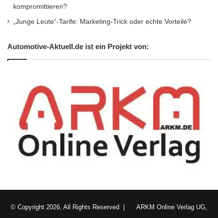
kompromittieren?
„Junge Leute“-Tarife: Marketing-Trick oder echte Vorteile?
Automotive-Aktuell.de ist ein Projekt von:
© Copyright 2026, All Rights Reserved |
ARKM Online Verlag UG,