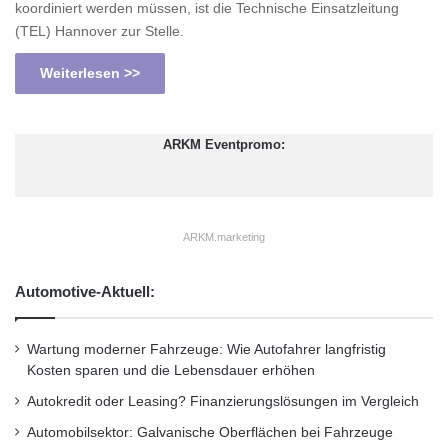
koordiniert werden müssen, ist die Technische Einsatzleitung
(TEL) Hannover zur Stelle.
Weiterlesen >>
ARKM Eventpromo:
ARKM.marketing
Automotive-Aktuell:
Wartung moderner Fahrzeuge: Wie Autofahrer langfristig
Kosten sparen und die Lebensdauer erhöhen
Autokredit oder Leasing? Finanzierungslösungen im Vergleich
Automobilsektor: Galvanische Oberflächen bei Fahrzeuge