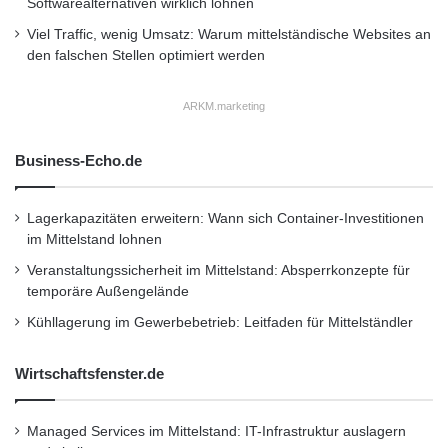
Softwarealternativen wirklich lohnen
Viel Traffic, wenig Umsatz: Warum mittelständische Websites an
den falschen Stellen optimiert werden
ARKM.marketing
Business-Echo.de
Lagerkapazitäten erweitern: Wann sich Container-Investitionen
im Mittelstand lohnen
Veranstaltungssicherheit im Mittelstand: Absperrkonzepte für
temporäre Außengelände
Kühllagerung im Gewerbebetrieb: Leitfaden für Mittelständler
Wirtschaftsfenster.de
Managed Services im Mittelstand: IT-Infrastruktur auslagern